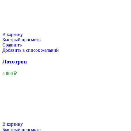
23 Февраля
В корзину
Быстрый просмотр
Сравнить
Добавить в список желаний
Лототрон
5 000
₽
В корзину
Быстрый просмотр