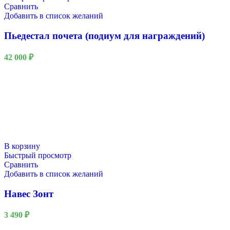
Сравнить
Добавить в список желаний
Пьедестал почета (подиум для награждений)
42 000
₽
Новый год
В корзину
Быстрый просмотр
Сравнить
Добавить в список желаний
Навес Зонт
3 490
₽