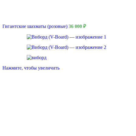
Гигантские шахматы (розовые)
36 000
₽
8 Марта
Нажмите, чтобы увеличить