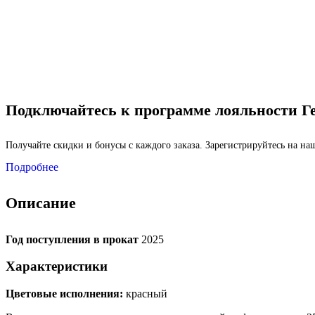
Подключайтесь к программе лояльности Г
Получайте скидки и бонусы с каждого заказа. Зарегистрируйтесь на н
Подробнее
Описание
Год поступления в прокат
2025
Характеристики
Цветовые исполнения:
красный