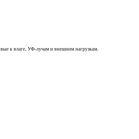
ивые к влаге, УФ-лучам и внешним нагрузкам.