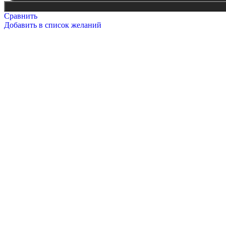
Сравнить
Добавить в список желаний
9 Мая