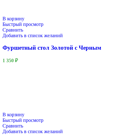
В корзину
Быстрый просмотр
Сравнить
Добавить в список желаний
Фуршетный стол Золотой с Черным
1 350
₽
В корзину
Быстрый просмотр
Сравнить
Добавить в список желаний