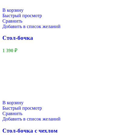
В корзину
Быстрый просмотр
Сравнить
Добавить в список желаний
Стол-бочка
1 390
₽
В корзину
Быстрый просмотр
Сравнить
Добавить в список желаний
Стол-бочка с чехлом