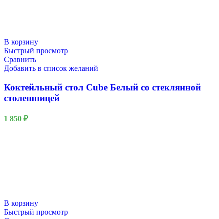
В корзину
Быстрый просмотр
Сравнить
Добавить в список желаний
Коктейльный стол Cube Белый со стеклянной
столешницей
1 850
₽
В корзину
Быстрый просмотр