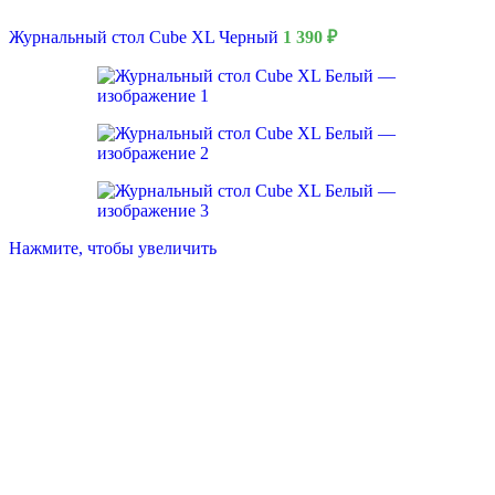
Журнальный стол Cube XL Черный
1 390
₽
Нажмите, чтобы увеличить