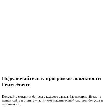
Подключайтесь к программе лояльности
Гейм Эвент
Получайте скидки и бонусы с каждого заказа. Зарегистрируйтесь на
нашем сайте и станьте участником накопительной системы бонусов и
привилегий.