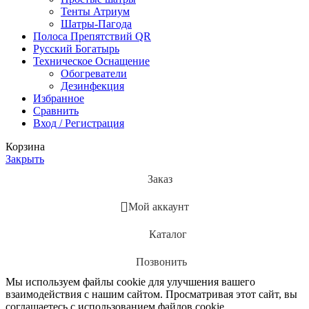
Тенты Атриум
Шатры-Пагода
Полоса Препятствий QR
Русский Богатырь
Техническое Оснащение
Обогреватели
Дезинфекция
Избранное
Сравнить
Вход / Регистрация
Корзина
Закрыть
Заказ
Мой аккаунт
Каталог
Позвонить
Мы используем файлы cookie для улучшения вашего
взаимодействия с нашим сайтом. Просматривая этот сайт, вы
соглашаетесь с использованием файлов cookie.