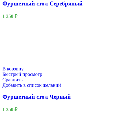
Фуршетный стол Серебряный
1 350
₽
В корзину
Быстрый просмотр
Сравнить
Добавить в список желаний
Фуршетный стол Черный
1 350
₽