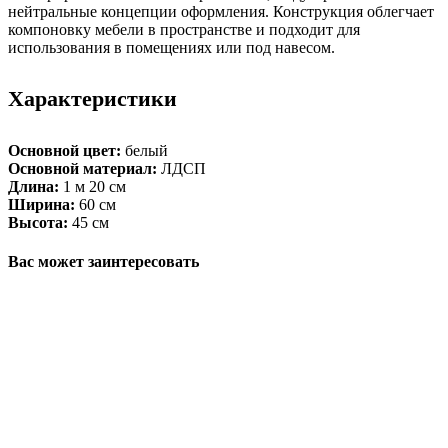
нейтральные концепции оформления. Конструкция облегчает
компоновку мебели в пространстве и подходит для
использования в помещениях или под навесом.
Характеристики
Основной цвет:
белый
Основной материал:
ЛДСП
Длина:
1 м 20 см
Ширина:
60 см
Высота:
45 см
Вас может заинтересовать