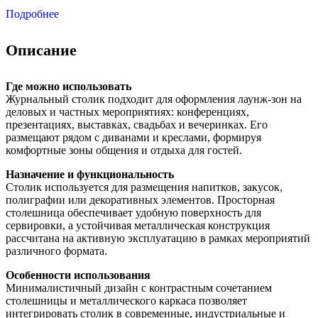
Подробнее
Описание
Где можно использовать
Журнальный столик подходит для оформления лаунж-зон на
деловых и частных мероприятиях: конференциях,
презентациях, выставках, свадьбах и вечеринках. Его
размещают рядом с диванами и креслами, формируя
комфортные зоны общения и отдыха для гостей.
Назначение и функциональность
Столик используется для размещения напитков, закусок,
полиграфии или декоративных элементов. Просторная
столешница обеспечивает удобную поверхность для
сервировки, а устойчивая металлическая конструкция
рассчитана на активную эксплуатацию в рамках мероприятий
различного формата.
Особенности использования
Минималистичный дизайн с контрастным сочетанием
столешницы и металлического каркаса позволяет
интегрировать столик в современные, индустриальные и