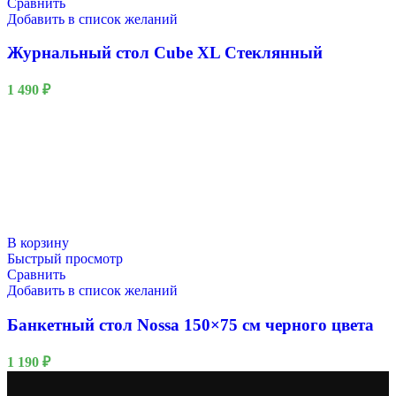
Сравнить
Добавить в список желаний
Журнальный стол Cube XL Стеклянный
1 490
₽
В корзину
Быстрый просмотр
Сравнить
Добавить в список желаний
Банкетный стол Nossa 150×75 см черного цвета
1 190
₽