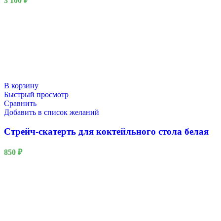
3 100
₽
В корзину
Быстрый просмотр
Сравнить
Добавить в список желаний
Стрейч-скатерть для коктейльного стола белая
850
₽