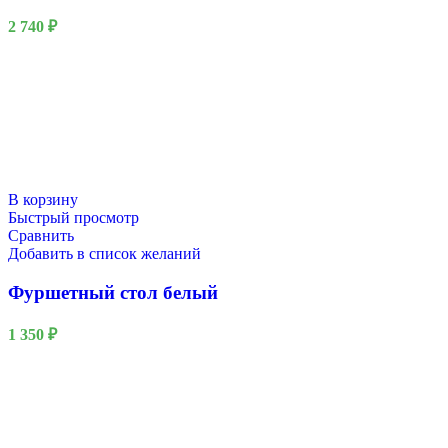
2 740
₽
В корзину
Быстрый просмотр
Сравнить
Добавить в список желаний
Фуршетный стол белый
1 350
₽