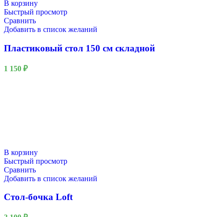
В корзину
Быстрый просмотр
Сравнить
Добавить в список желаний
Пластиковый стол 150 см складной
1 150
₽
В корзину
Быстрый просмотр
Сравнить
Добавить в список желаний
Стол-бочка Loft