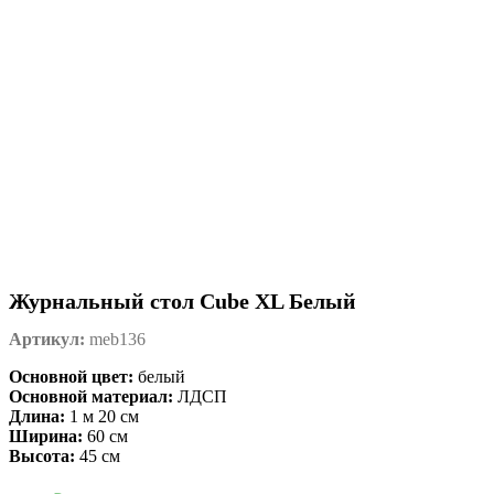
Журнальный стол Cube XL Белый
Артикул:
meb136
Основной цвет:
белый
Основной материал:
ЛДСП
Длина:
1 м 20 см
Ширина:
60 см
Высота:
45 см