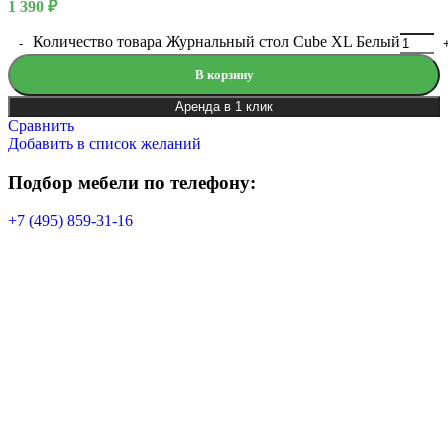
1 390
₽
Количество товара Журнальный стол Cube XL Белый
В корзину
Аренда в 1 клик
Сравнить
Добавить в список желаний
Подбор мебели по телефону:
+7 (495) 859-31-16