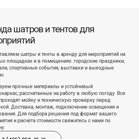
да шатров и тентов для
оприятий
тавляем шатры и тенты в аренду для мероприятий на
ых площадках и в помещениях: городские праздники,
али, спортивные события, выставки и выездные
ы.
зуем прочные материалы и устойчивый
каркас, рассчитанные на работу в любую погоду. Все
проходят мойку и техническую проверку перед
вкой. Доставка, монтаж, подключение освещения и
ования. Для подбора решения под формат вашего
ятия и расчёта стоимости свяжитесь с нами по
у.