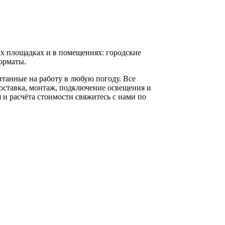
х площадках и в помещениях: городские
форматы.
танные на работу в любую погоду. Все
оставка, монтаж, подключение освещения и
и расчёта стоимости свяжитесь с нами по