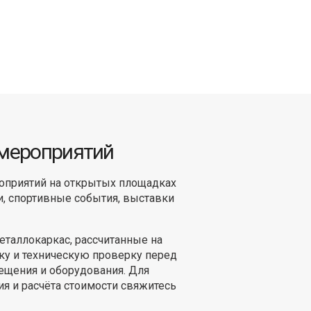
 мероприятий
оприятий на открытых площадках
и, спортивные события, выставки
таллокаркас, рассчитанные на
ку и техническую проверку перед
ещения и оборудования. Для
я и расчёта стоимости свяжитесь