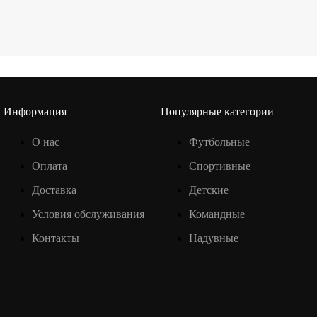
Информация
Популярные категории
О нас
Футбольные
Оплата
Спортивные
Доставка
Детские
Условия обслуживания
Командные
Контакты
Надувные