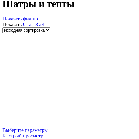
Шатры и тенты
Показать фильтр
Показать
9
12
18
24
Русский богатырь
Выберите параметры
Быстрый просмотр