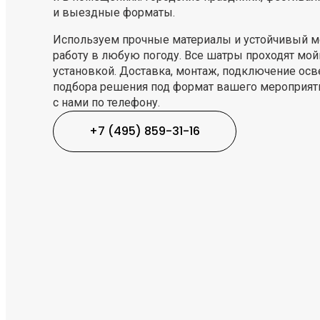
и выездные форматы.
Используем прочные материалы и устойчивый ме
работу в любую погоду. Все шатры проходят мой
установкой. Доставка, монтаж, подключение осв
подбора решения под формат вашего мероприяти
с нами по телефону.
+7 (495) 859-31-16