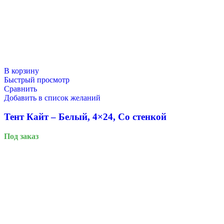
Новый год
В корзину
Быстрый просмотр
Сравнить
Добавить в список желаний
Тент Кайт – Белый, 4×24, Со стенкой
Под заказ