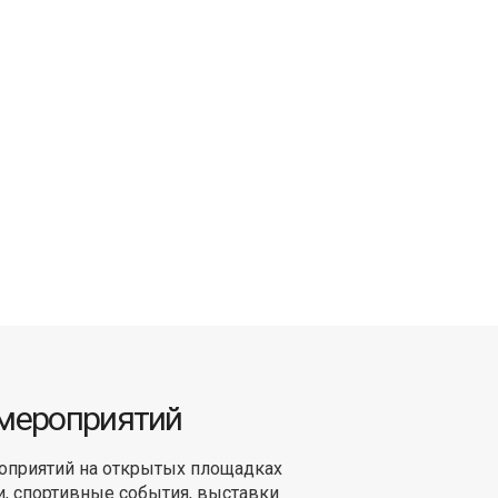
 мероприятий
оприятий на открытых площадках
и, спортивные события, выставки