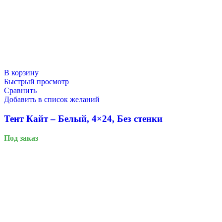
В корзину
Быстрый просмотр
Сравнить
Добавить в список желаний
Тент Кайт – Белый, 4×24, Без стенки
Под заказ
Масленица