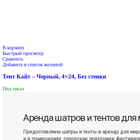
В корзину
Быстрый просмотр
Сравнить
Добавить в список желаний
Тент Кайт – Черный, 4×24, Без стенки
Под заказ
Аренда шатров и тентов для
Предоставляем шатры и тенты в аренду для мер
и в помещениях: городские праздники, фестивал