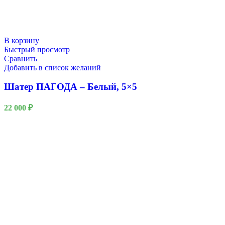
В корзину
Быстрый просмотр
Сравнить
Добавить в список желаний
Шатер ПАГОДА – Белый, 5×5
22 000
₽