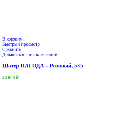
В корзину
Быстрый просмотр
Сравнить
Добавить в список желаний
Шатер ПАГОДА – Розовый, 5×5
40 000
₽