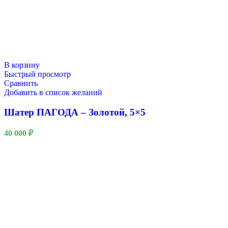
В корзину
Быстрый просмотр
Сравнить
Добавить в список желаний
Шатер ПАГОДА – Золотой, 5×5
40 000
₽