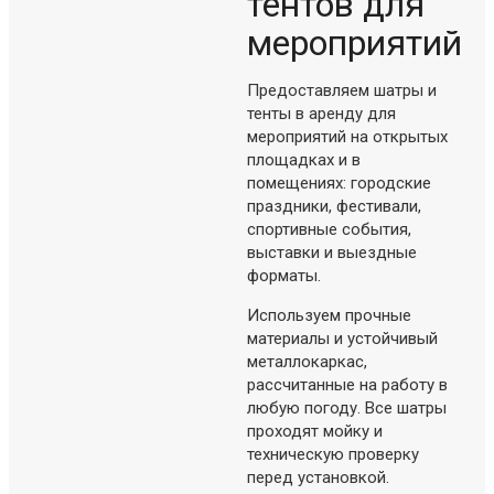
тентов для
мероприятий
Предоставляем шатры и
тенты в аренду для
мероприятий на открытых
площадках и в
помещениях: городские
праздники, фестивали,
спортивные события,
выставки и выездные
форматы.
Используем прочные
материалы и устойчивый
металлокаркас,
рассчитанные на работу в
любую погоду. Все шатры
проходят мойку и
техническую проверку
перед установкой.