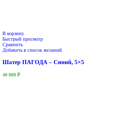
В корзину
Быстрый просмотр
Сравнить
Добавить в список желаний
Шатер ПАГОДА – Синий, 5×5
40 000
₽