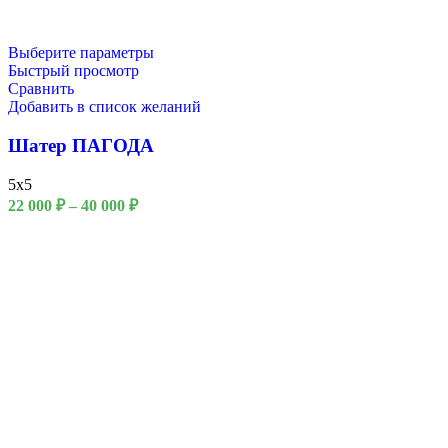
Выберите параметры
Быстрый просмотр
Сравнить
Добавить в список желаний
Шатер ПАГОДА
5x5
22 000
₽
–
40 000
₽