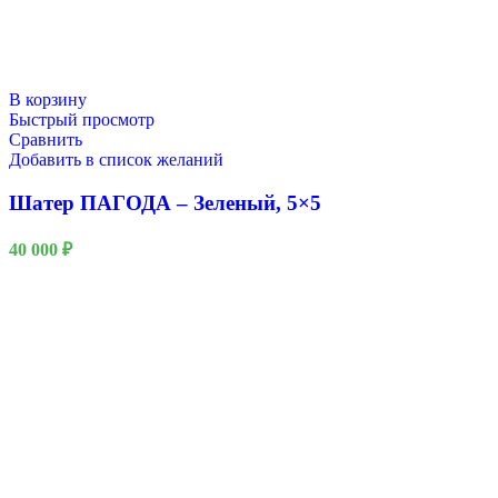
В корзину
Быстрый просмотр
Сравнить
Добавить в список желаний
Шатер ПАГОДА – Зеленый, 5×5
40 000
₽