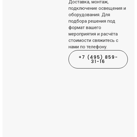
Доставка, монтаж,
подключение освещения и
оборудования. Для
подбора решения под
формат вашего
мероприятия и расчёта
стоимости свяжитесь с
нами по телефону.
+7 (495) 859-
31-16