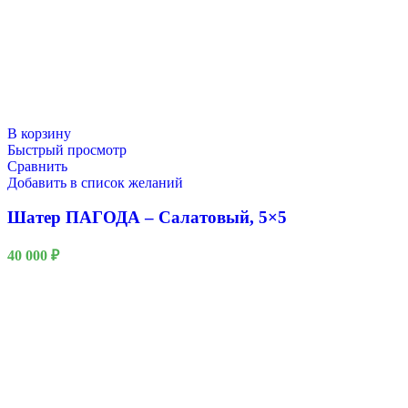
В корзину
Быстрый просмотр
Сравнить
Добавить в список желаний
Шатер ПАГОДА – Салатовый, 5×5
40 000
₽