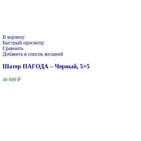
В корзину
Быстрый просмотр
Сравнить
Добавить в список желаний
Шатер ПАГОДА – Черный, 5×5
40 000
₽