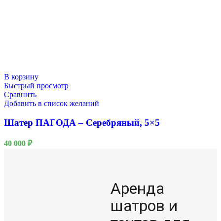
В корзину
Быстрый просмотр
Сравнить
Добавить в список желаний
Шатер ПАГОДА – Серебряный, 5×5
40 000
₽
Аренда
шатров и