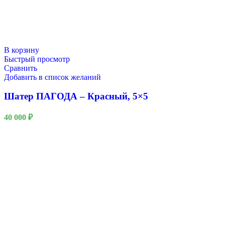
В корзину
Быстрый просмотр
Сравнить
Добавить в список желаний
Шатер ПАГОДА – Красный, 5×5
40 000
₽