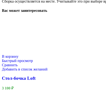
Сборка осуществляется на месте. Учитывайте это при выборе в
Вас может заинтересовать
В корзину
Быстрый просмотр
Сравнить
Добавить в список желаний
Стол-бочка Loft
3 100
₽