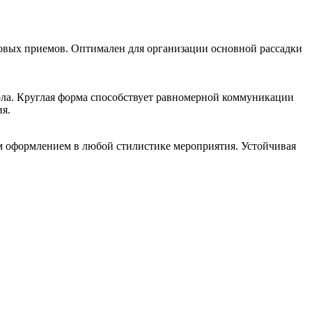
ловых приемов. Оптимален для организации основной рассадки
ола. Круглая форма способствует равномерной коммуникации
я.
ым оформлением в любой стилистике мероприятия. Устойчивая