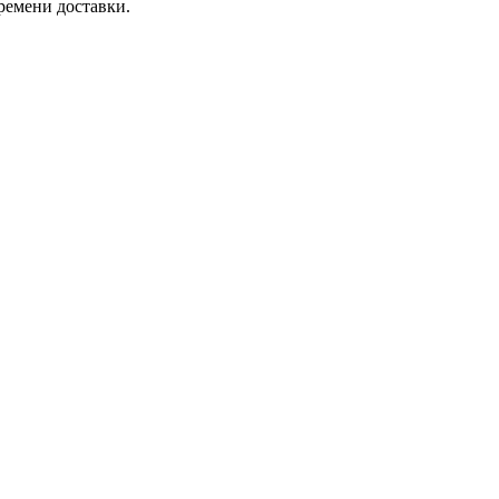
ремени доставки.