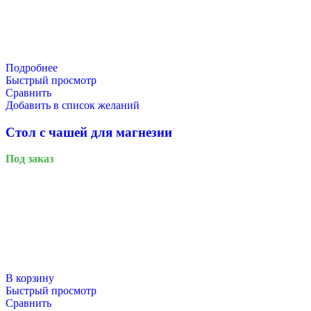
Подробнее
Быстрый просмотр
Сравнить
Добавить в список желаний
Стол с чашей для магнезии
Под заказ
В корзину
Быстрый просмотр
Сравнить