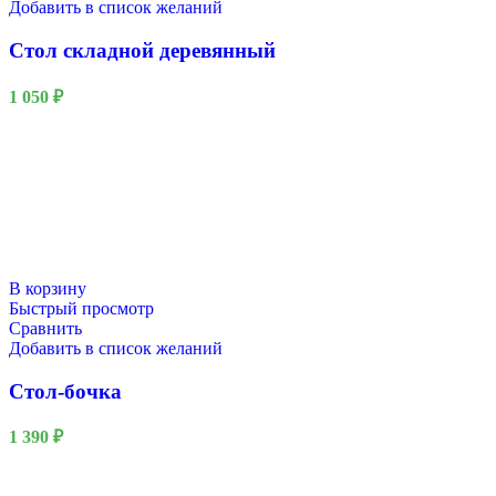
Добавить в список желаний
Стол складной деревянный
1 050
₽
В корзину
Быстрый просмотр
Сравнить
Добавить в список желаний
Стол-бочка
1 390
₽