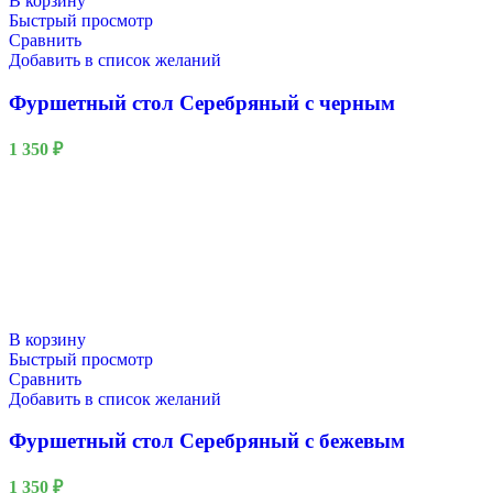
В корзину
Быстрый просмотр
Сравнить
Добавить в список желаний
Фуршетный стол Серебряный с черным
1 350
₽
В корзину
Быстрый просмотр
Сравнить
Добавить в список желаний
Фуршетный стол Серебряный с бежевым
1 350
₽