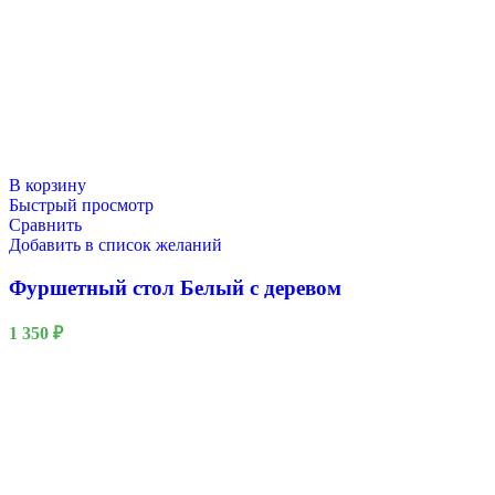
В корзину
Быстрый просмотр
Сравнить
Добавить в список желаний
Фуршетный стол Белый с деревом
1 350
₽