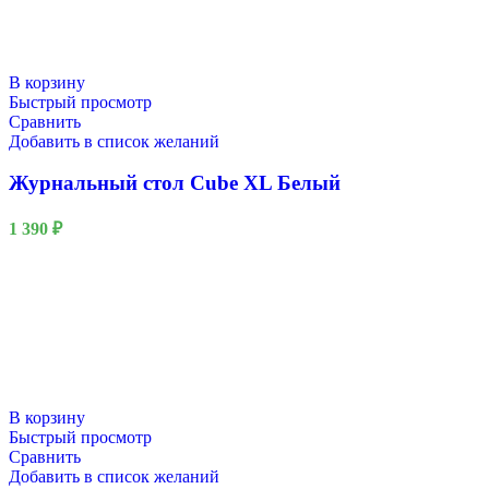
В корзину
Быстрый просмотр
Сравнить
Добавить в список желаний
Журнальный стол Cube XL Белый
1 390
₽
В корзину
Быстрый просмотр
Сравнить
Добавить в список желаний