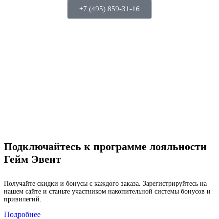
+7 (495) 859-31-16
Подключайтесь к программе лояльности
Гейм Эвент
Получайте скидки и бонусы с каждого заказа. Зарегистрируйтесь на
нашем сайте и станьте участником накопительной системы бонусов и
привилегий.
Подробнее