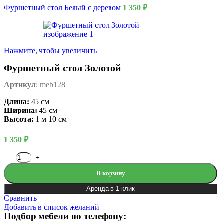
Фуршетный стол Белый с деревом
1 350
₽
Нажмите, чтобы увеличить
Фуршетный стол Золотой
Артикул:
meb128
Длина:
45 см
Ширина:
45 см
Высота:
1 м 10 см
1 350
₽
В корзину
Аренда в 1 клик
Сравнить
Добавить в список желаний
Подбор мебели по телефону: