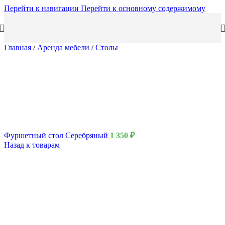
Перейти к навигации
Перейти к основному содержимому
Главная
/
Аренда мебели
/
Столы
Фуршетный стол Серебряный
1 350
₽
Назад к товарам