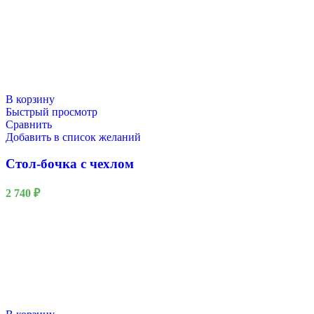
В корзину
Быстрый просмотр
Сравнить
Добавить в список желаний
Стол-бочка с чехлом
2 740
₽