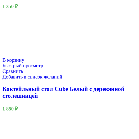
1 350
₽
В корзину
Быстрый просмотр
Сравнить
Добавить в список желаний
Коктейльный стол Cube Белый с деревянной
столешницей
1 850
₽