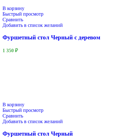
В корзину
Быстрый просмотр
Сравнить
Добавить в список желаний
Фуршетный стол Черный с деревом
1 350
₽
В корзину
Быстрый просмотр
Сравнить
Добавить в список желаний
Фуршетный стол Черный