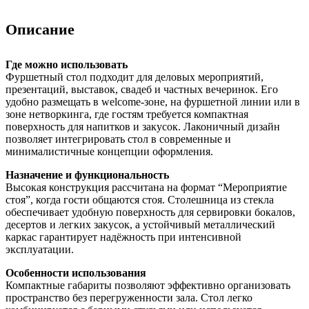
Описание
Где можно использовать
Фуршетный стол подходит для деловых мероприятий,
презентаций, выставок, свадеб и частных вечеринок. Его
удобно размещать в welcome-зоне, на фуршетной линии или в
зоне нетворкинга, где гостям требуется компактная
поверхность для напитков и закусок. Лаконичный дизайн
позволяет интегрировать стол в современные и
минималистичные концепции оформления.
Назначение и функциональность
Высокая конструкция рассчитана на формат “Мероприятие
стоя”, когда гости общаются стоя. Столешница из стекла
обеспечивает удобную поверхность для сервировки бокалов,
десертов и легких закусок, а устойчивый металлический
каркас гарантирует надёжность при интенсивной
эксплуатации.
Особенности использования
Компактные габариты позволяют эффективно организовать
пространство без перегруженности зала. Стол легко