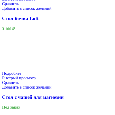
Сравнить
Добавить в список желаний
Стол-бочка Loft
3 100
₽
Подробнее
Быстрый просмотр
Сравнить
Добавить в список желаний
Стол с чашей для магнезии
Под заказ