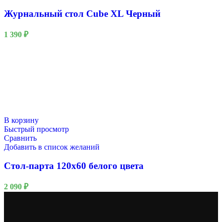
Журнальный стол Cube XL Черный
1 390
₽
В корзину
Быстрый просмотр
Сравнить
Добавить в список желаний
Стол-парта 120х60 белого цвета
2 090
₽