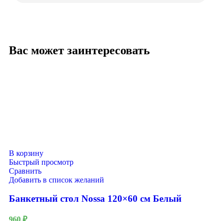
Вас может заинтересовать
В корзину
Быстрый просмотр
Сравнить
Добавить в список желаний
Банкетный стол Nossa 120×60 см Белый
960
₽