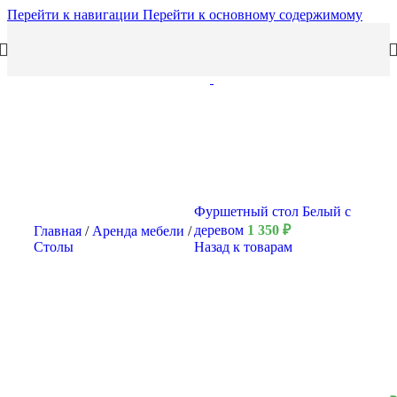
Перейти к навигации
Перейти к основному содержимому
Фуршетный стол Белый с
деревом
1 350
₽
Главная
/
Аренда мебели
/
Столы
Назад к товарам