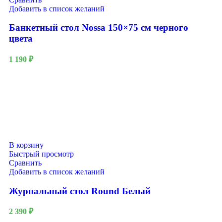
Добавить в список желаний
Банкетный стол Nossa 150×75 см черного
цвета
1 190
₽
В корзину
Быстрый просмотр
Сравнить
Добавить в список желаний
Журнальный стол Round Белый
2 390
₽