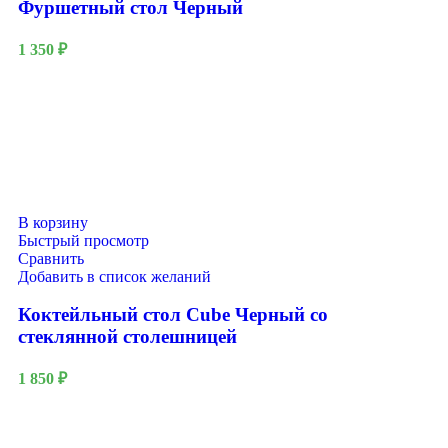
Фуршетный стол Черный
1 350
₽
В корзину
Быстрый просмотр
Сравнить
Добавить в список желаний
Коктейльный стол Cube Черный со
стеклянной столешницей
1 850
₽