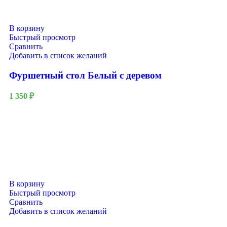
В корзину
Быстрый просмотр
Сравнить
Добавить в список желаний
Фуршетный стол Белый с деревом
1 350
₽
В корзину
Быстрый просмотр
Сравнить
Добавить в список желаний