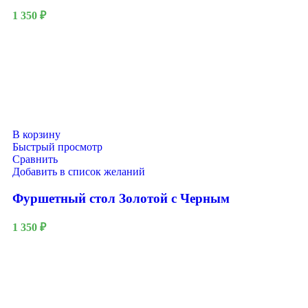
1 350
₽
В корзину
Быстрый просмотр
Сравнить
Добавить в список желаний
Фуршетный стол Золотой с Черным
1 350
₽