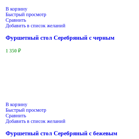
В корзину
Быстрый просмотр
Сравнить
Добавить в список желаний
Фуршетный стол Серебряный с черным
1 350
₽
В корзину
Быстрый просмотр
Сравнить
Добавить в список желаний
Фуршетный стол Серебряный с бежевым