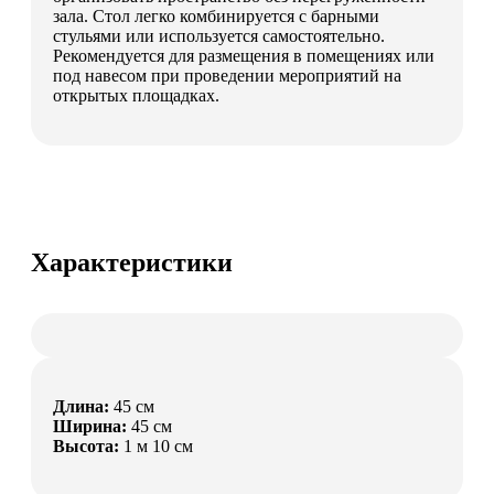
зала. Стол легко комбинируется с барными
стульями или используется самостоятельно.
Рекомендуется для размещения в помещениях или
под навесом при проведении мероприятий на
открытых площадках.
Характеристики
Длина:
45 см
Ширина:
45 см
Высота:
1 м 10 см