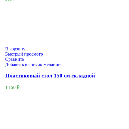
В корзину
Быстрый просмотр
Сравнить
Добавить в список желаний
Пластиковый стол 150 см складной
1 150
₽