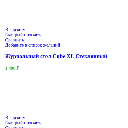
В корзину
Быстрый просмотр
Сравнить
Добавить в список желаний
Журнальный стол Cube XL Стеклянный
1 490
₽
В корзину
Быстрый просмотр
Сравнить