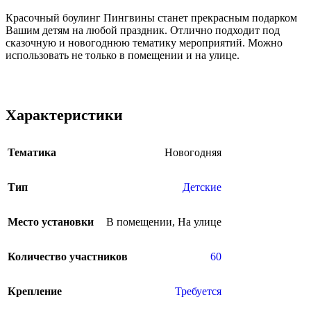
Красочный боулинг Пингвины станет прекрасным подарком
Вашим детям на любой праздник. Отлично подходит под
сказочную и новогоднюю тематику мероприятий. Можно
использовать не только в помещении и на улице.
Характеристики
Тематика
Новогодняя
Тип
Детские
Место установки
В помещении
,
На улице
Количество участников
60
Крепление
Требуется