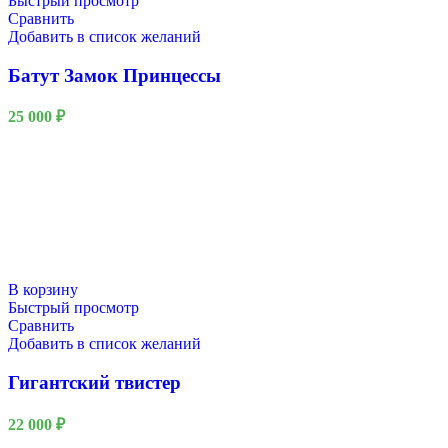
Быстрый просмотр
Сравнить
Добавить в список желаний
Батут Замок Принцессы
25 000
₽
В корзину
Быстрый просмотр
Сравнить
Добавить в список желаний
Гигантский твистер
22 000
₽