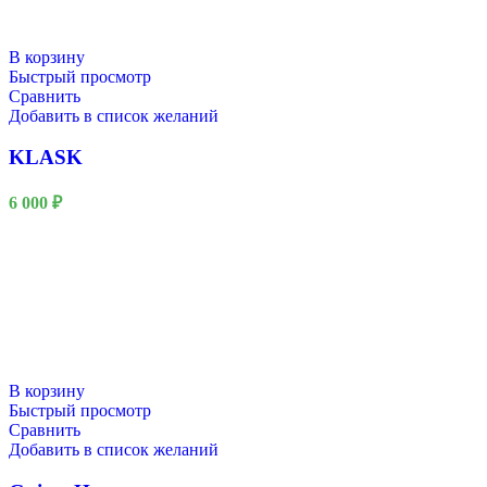
В корзину
Быстрый просмотр
Сравнить
Добавить в список желаний
KLASK
6 000
₽
В корзину
Быстрый просмотр
Сравнить
Добавить в список желаний