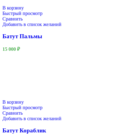
В корзину
Быстрый просмотр
Сравнить
Добавить в список желаний
Батут Пальмы
15 000
₽
В корзину
Быстрый просмотр
Сравнить
Добавить в список желаний
Батут Кораблик