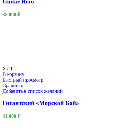
Guitar Hero
38 000
₽
ХИТ
В корзину
Быстрый просмотр
Сравнить
Добавить в список желаний
Гигантский «Морской Бой»
41 000
₽