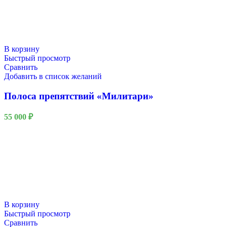
В корзину
Быстрый просмотр
Сравнить
Добавить в список желаний
Полоса препятствий «Милитари»
55 000
₽
В корзину
Быстрый просмотр
Сравнить