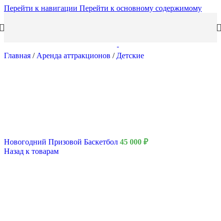
Перейти к навигации
Перейти к основному содержимому
Главная
/
Аренда аттракционов
/
Детские
Новогодний Призовой Баскетбол
45 000
₽
Назад к товарам