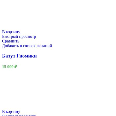
В корзину
Быстрый просмотр
Сравнить
Добавить в список желаний
Батут Гномики
15 000
₽
В корзину