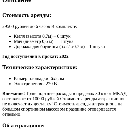
Стоимость аренды:
29500 рублей до 6 часов В комплекте:
Кегля (высота 0,7м) – 6 штук
Мяч (диаметр 0,6 м) – 1 штука
Дорожка для боулинга (5х2,1х0,7 м) – 1 штука
Год поступления в прокат: 2022
Технические характеристики:
Размер площадки: 6х2,5м
Электричество: 220 Вт
Внимание!
Транспортные расходы в пределах 30 км от МКАД
составляют: от 10000 рублей Стоимость аренды аттракционов
не включает их доставку! Стоимость аренды аттракциона на
большом спортивном массовом празднике оговаривается
отдельно!
Об аттракционе: