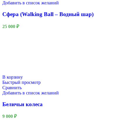
Добавить в список желаний
Сфера (Walking Ball – Водный шар)
25 000
₽
В корзину
Быстрый просмотр
Сравнить
Добавить в список желаний
Беличьи колеса
9 000
₽