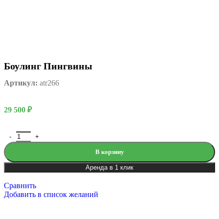
Боулинг Пингвины
Артикул:
atr266
29 500
₽
В корзину
Аренда в 1 клик
Сравнить
Добавить в список желаний