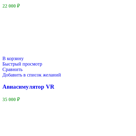
22 000
₽
В корзину
Быстрый просмотр
Сравнить
Добавить в список желаний
Авиасимулятор VR
35 000
₽