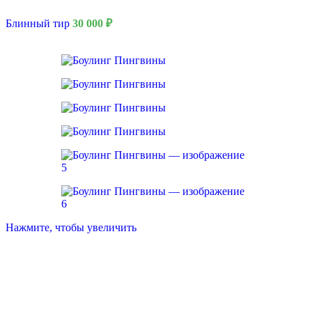
Блинный тир
30 000
₽
Нажмите, чтобы увеличить