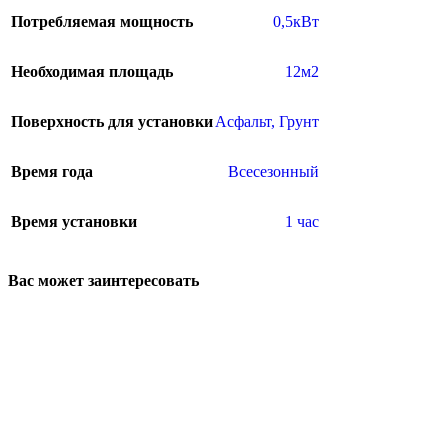
Потребляемая мощность
0,5кВт
Необходимая площадь
12м2
Поверхность для установки
Асфальт
,
Грунт
Время года
Всесезонный
Время установки
1 час
Вас может заинтересовать