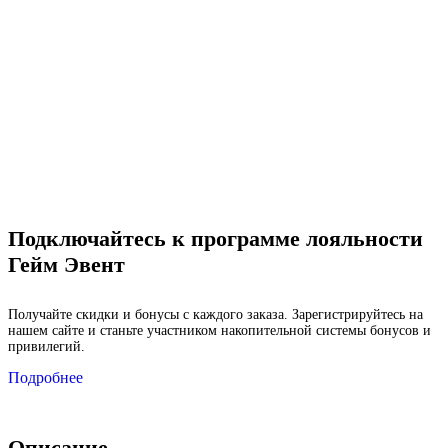
Подключайтесь к программе лояльности
Гейм Эвент
Получайте скидки и бонусы с каждого заказа. Зарегистрируйтесь на
нашем сайте и станьте участником накопительной системы бонусов и
привилегий.
Подробнее
Описание