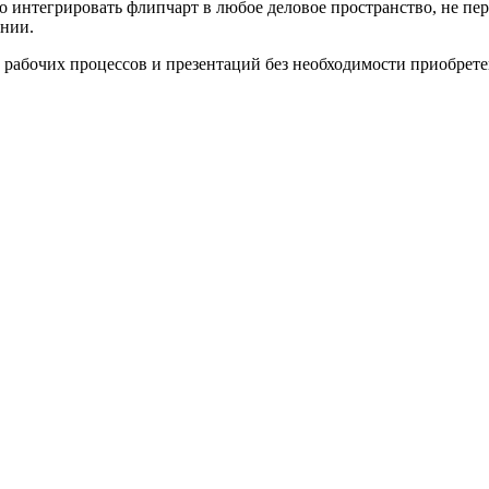
 интегрировать флипчарт в любое деловое пространство, не пе
ении.
рабочих процессов и презентаций без необходимости приобрете