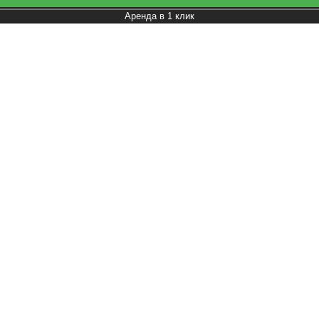
Аренда в 1 клик