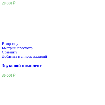
28 000
₽
23 Февраля
В корзину
Быстрый просмотр
Сравнить
Добавить в список желаний
Звуковой комплект
30 000
₽