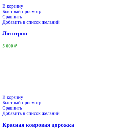
QuestRace
В корзину
Быстрый просмотр
Сравнить
Добавить в список желаний
Лототрон
5 000
₽
В корзину
Быстрый просмотр
Сравнить
Добавить в список желаний
Красная ковровая дорожка