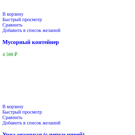
В корзину
Быстрый просмотр
Сравнить
Добавить в список желаний
Мусорный контейнер
Новый год
4 500
₽
В корзину
Быстрый просмотр
Сравнить
Добавить в список желаний
Урна мусорная (с пепельницей)