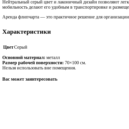
Нейтральный серый цвет и лаконичный дизайн позволяют легко
мобильность делают его удобным в транспортировке и размещ
Аренда флипчарта — это практичное решение для организации 
Характеристики
Цвет
Серый
Основной материал:
металл
Размер рабочей поверхности:
70×100 см.
Нельзя использовать вне помещения.
Вас может заинтересовать