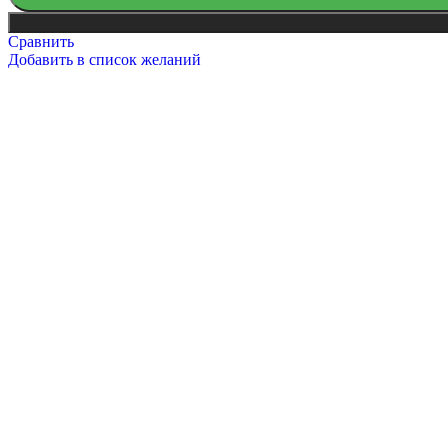
Сравнить
Добавить в список желаний
Русский богатырь