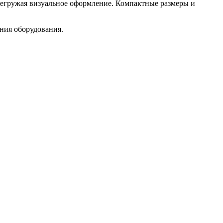
регружая визуальное оформление. Компактные размеры и
ния оборудования.