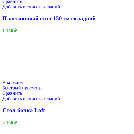
Сравнить
Добавить в список желаний
Пластиковый стол 150 см складной
1 150
₽
В корзину
Быстрый просмотр
Сравнить
Добавить в список желаний
Стол-бочка Loft
3 100
₽