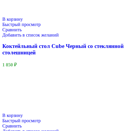
В корзину
Быстрый просмотр
Сравнить
Добавить в список желаний
Коктейльный стол Cube Черный со стеклянной
столешницей
1 850
₽
В корзину
Быстрый просмотр
Сравнить