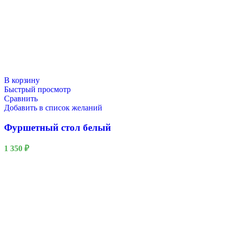
В корзину
Быстрый просмотр
Сравнить
Добавить в список желаний
Фуршетный стол белый
1 350
₽