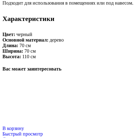
Подходит для использования в помещениях или под навесом.
Характеристики
Цвет:
черный
Основной материал:
дерево
Длина:
70 см
Ширина:
70 см
Высота:
110 см
Вас может заинтересовать
В корзину
Быстрый просмотр