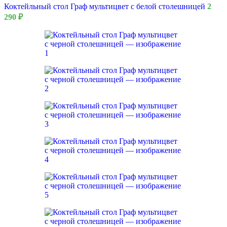
Коктейльный стол Граф мультицвет с белой столешницей
2
290
₽