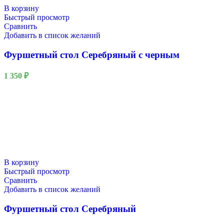
В корзину
Быстрый просмотр
Сравнить
Добавить в список желаний
Фуршетный стол Серебряный с черным
1 350
₽
В корзину
Быстрый просмотр
Сравнить
Добавить в список желаний
Фуршетный стол Серебряный