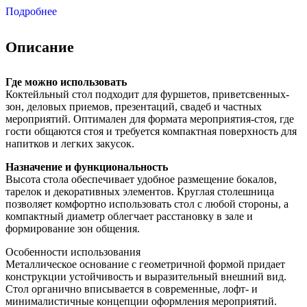
Подробнее
Описание
Где можно использовать
Коктейльный стол подходит для фуршетов, приветсвенных-
зон, деловых приемов, презентаций, свадеб и частных
мероприятий. Оптимален для формата мероприятия-стоя, где
гости общаются стоя и требуется компактная поверхность для
напитков и легких закусок.
Назначение и функциональность
Высота стола обеспечивает удобное размещение бокалов,
тарелок и декоративных элементов. Круглая столешница
позволяет комфортно использовать стол с любой стороны, а
компактный диаметр облегчает расстановку в зале и
формирование зон общения.
Особенности использования
Металлическое основание с геометричной формой придает
конструкции устойчивость и выразительный внешний вид.
Стол органично вписывается в современные, лофт- и
минималистичные концепции оформления мероприятий.