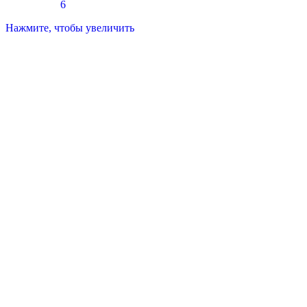
Нажмите, чтобы увеличить