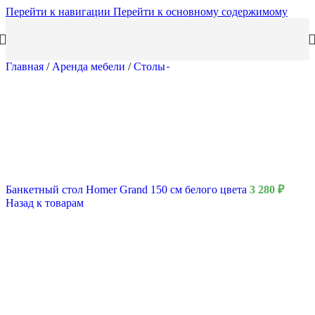
Перейти к навигации
Перейти к основному содержимому
Главная
/
Аренда мебели
/
Столы
Банкетный стол Homer Grand 150 см белого цвета
3 280
₽
Назад к товарам