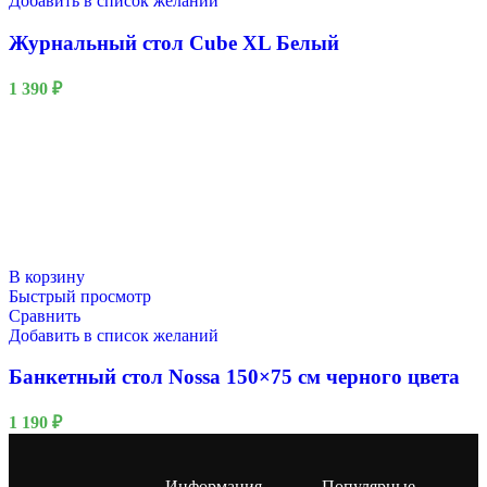
Добавить в список желаний
Журнальный стол Cube XL Белый
1 390
₽
В корзину
Быстрый просмотр
Сравнить
Добавить в список желаний
Банкетный стол Nossa 150×75 см черного цвета
1 190
₽
Информация
Популярные