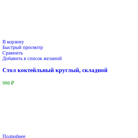
В корзину
Быстрый просмотр
Сравнить
Добавить в список желаний
Стол коктейльный круглый, складной
990
₽
Подробнее