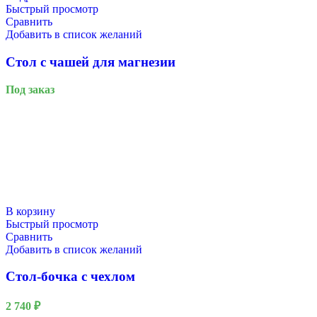
Быстрый просмотр
Сравнить
Добавить в список желаний
Стол с чашей для магнезии
Под заказ
В корзину
Быстрый просмотр
Сравнить
Добавить в список желаний
Стол-бочка с чехлом
2 740
₽