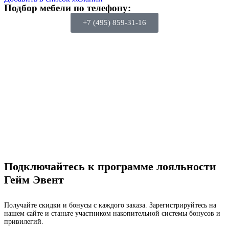
Подбор мебели по телефону:
+7 (495) 859-31-16
Подключайтесь к программе лояльности
Гейм Эвент
Получайте скидки и бонусы с каждого заказа. Зарегистрируйтесь на
нашем сайте и станьте участником накопительной системы бонусов и
привилегий.