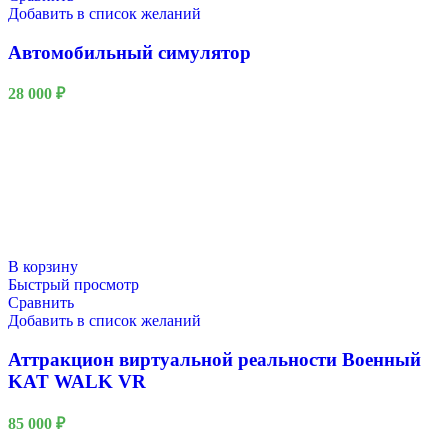
Добавить в список желаний
Автомобильный симулятор
28 000
₽
В корзину
Быстрый просмотр
Сравнить
Добавить в список желаний
Аттракцион виртуальной реальности Военный
KAT WALK VR
85 000
₽