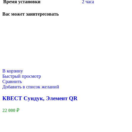
Время установки
2 часа
Вас может заинтересовать
В корзину
Быстрый просмотр
Сравнить
Добавить в список желаний
КВЕСТ Сундук, Элемент QR
22 000
₽