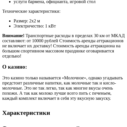
услуги бармена, официанта, игровой стол
Технические характеристики:
Размер: 2х2 м
Электричество: 1 кВт
Внимание!
Транспортные расходы в пределах 30 км от МКАД
составляют: от 10000 рублей Стоимость аренды аттракционов
не включает их доставку! Стоимость аренды аттракциона на
большом спортивном массовом празднике оговаривается
отдельно!
О казино:
Это казино только называется «Молочное», однако угадывать
предстоит различные напитки, как молочные так и кисло-
молочные. Это не так легко, так как многие вкусы очень
похожи. А так как молоко лучше всего пить с печеньем,
каждый комплект включает в себя эту вкусную закуску.
Характеристики