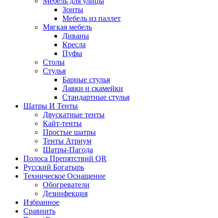
Мебель для улицы
Зонты
Мебель из паллет
Мягкая мебель
Диваны
Кресла
Пуфы
Столы
Стулья
Барные стулья
Лавки и скамейки
Стандартные стулья
Шатры И Тенты
Двускатные тенты
Кайт-тенты
Простые шатры
Тенты Атриум
Шатры-Пагода
Полоса Препятствий QR
Русский Богатырь
Техническое Оснащение
Обогреватели
Дезинфекция
Избранное
Сравнить