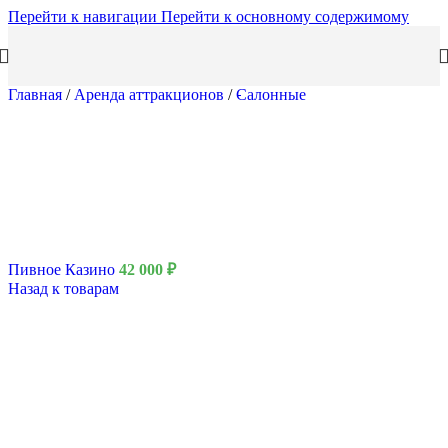
Перейти к навигации
Перейти к основному содержимому
Главная
/
Аренда аттракционов
/
Салонные
Пивное Казино
42 000
₽
Назад к товарам