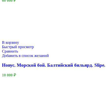
60 000
₽
В корзину
Быстрый просмотр
Сравнить
Добавить в список желаний
Новус. Морской бой. Балтийский бильярд. Slipe.
10 000
₽