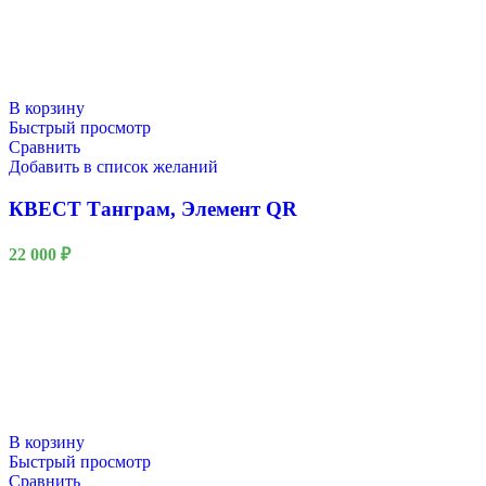
В корзину
Быстрый просмотр
Сравнить
Добавить в список желаний
КВЕСТ Танграм, Элемент QR
22 000
₽
В корзину
Быстрый просмотр
Сравнить