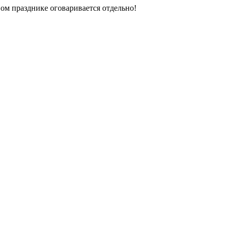
ом празднике оговаривается отдельно!