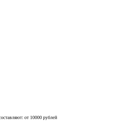
оставляют: от 10000 рублей