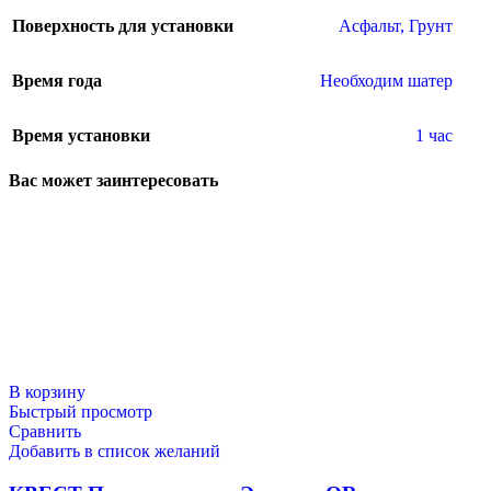
Поверхность для установки
Асфальт
,
Грунт
Время года
Необходим шатер
Время установки
1 час
Вас может заинтересовать
В корзину
Масленица
Быстрый просмотр
Сравнить
Добавить в список желаний