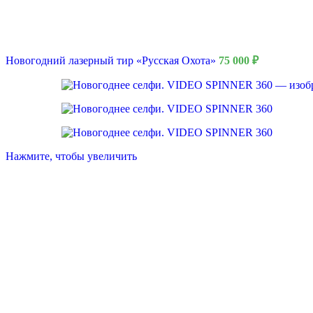
Новогодний лазерный тир «Русская Охота»
75 000
₽
Нажмите, чтобы увеличить
8 Марта