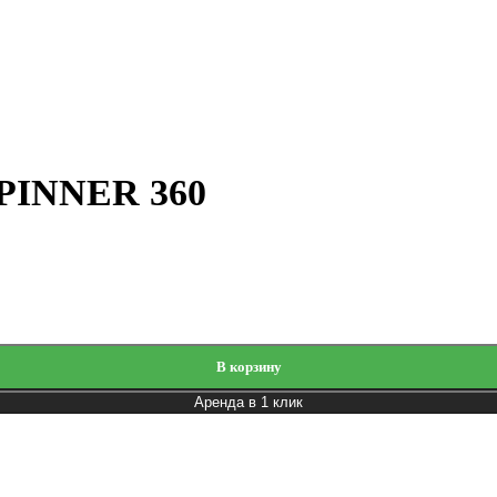
SPINNER 360
В корзину
Аренда в 1 клик