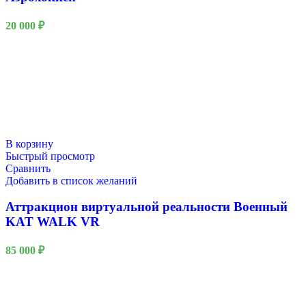
20 000
₽
В корзину
Быстрый просмотр
Сравнить
Добавить в список желаний
Аттракцион виртуальной реальности Военный
KAT WALK VR
85 000
₽