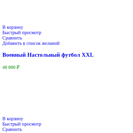
В корзину
Быстрый просмотр
Сравнить
Добавить в список желаний
Военный Настольный футбол XXL
40 000
₽
В корзину
Быстрый просмотр
Сравнить