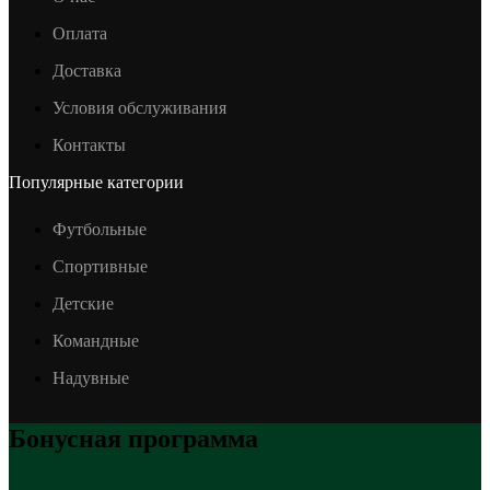
Оплата
Доставка
Условия обслуживания
Контакты
Популярные категории
Футбольные
Спортивные
Детские
Командные
Надувные
Бонусная программа