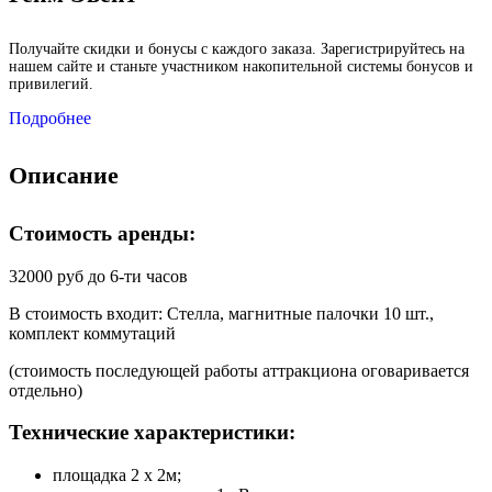
Получайте скидки и бонусы с каждого заказа. Зарегистрируйтесь на
нашем сайте и станьте участником накопительной системы бонусов и
привилегий.
Подробнее
Описание
Стоимость аренды:
32000 руб до 6-ти часов
В стоимость входит: Стелла, магнитные палочки 10 шт.,
комплект коммутаций
(стоимость последующей работы аттракциона оговаривается
отдельно)
Технические характеристики:
площадка 2 х 2м;