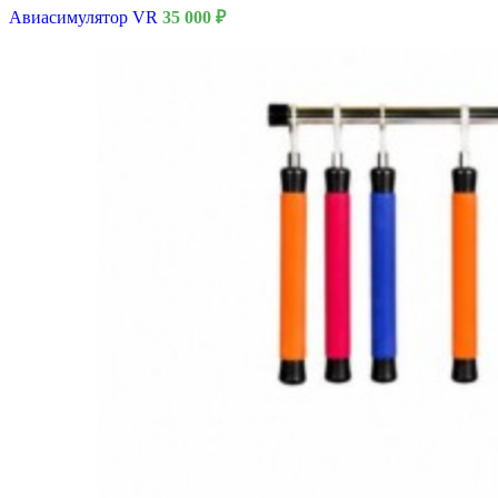
Авиасимулятор VR
35 000
₽