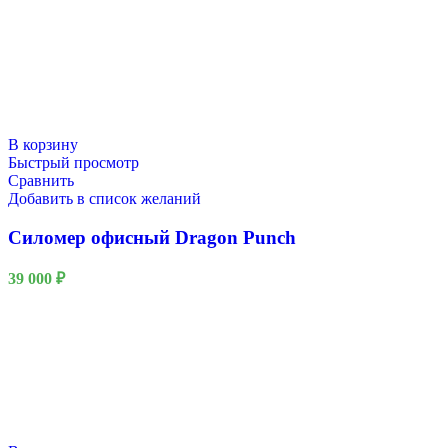
В корзину
Быстрый просмотр
Сравнить
Добавить в список желаний
Силомер офисный Dragon Punch
39 000
₽