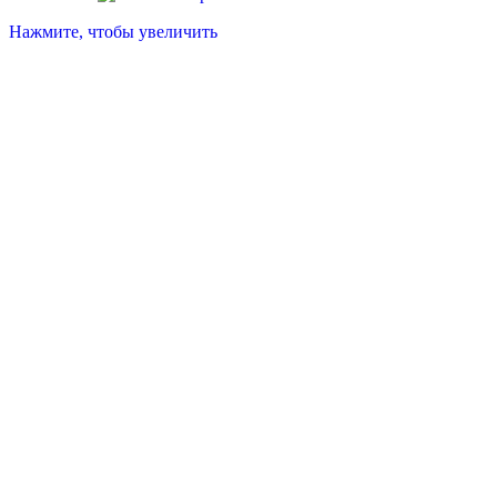
Нажмите, чтобы увеличить