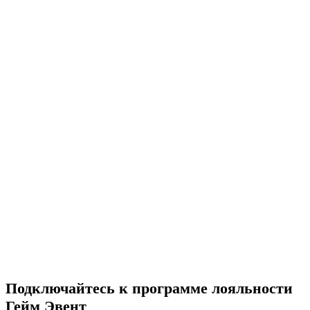
Подключайтесь к программе лояльности
Гейм Эвент