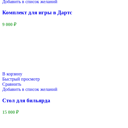
Добавить в список желаний
Комплект для игры в Дартс
9 000
₽
В корзину
Быстрый просмотр
Сравнить
Добавить в список желаний
Стол для бильярда
15 000
₽