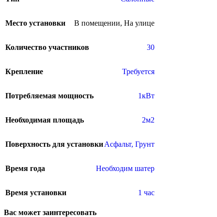
Место установки
В помещении
,
На улице
Количество участников
30
Крепление
Требуется
Потребляемая мощность
1кВт
Необходимая площадь
2м2
Поверхность для установки
Асфальт
,
Грунт
Время года
Необходим шатер
Время установки
1 час
Вас может заинтересовать