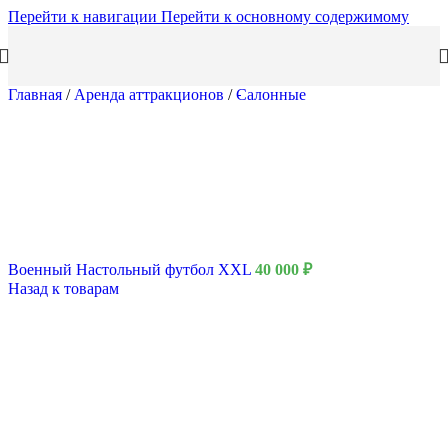
Перейти к навигации
Перейти к основному содержимому
Главная
/
Аренда аттракционов
/
Салонные
Военный Настольный футбол XXL
40 000
₽
Назад к товарам