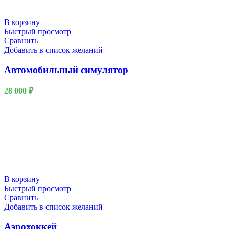
В корзину
Быстрый просмотр
Сравнить
Добавить в список желаний
Автомобильный симулятор
28 000
₽
В корзину
Быстрый просмотр
Сравнить
Добавить в список желаний
Аэрохоккей