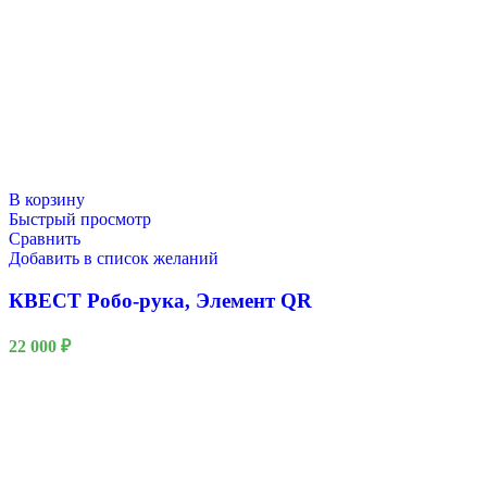
В корзину
Быстрый просмотр
Сравнить
Добавить в список желаний
КВЕСТ Робо-рука, Элемент QR
22 000
₽