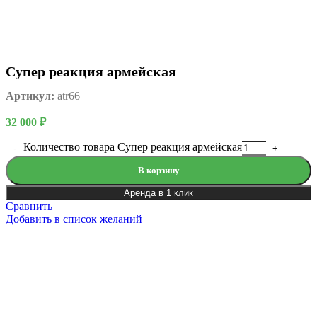
Супер реакция армейская
Артикул:
atr66
32 000
₽
Количество товара Супер реакция армейская
В корзину
Аренда в 1 клик
Сравнить
Добавить в список желаний