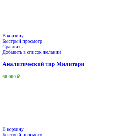
В корзину
Быстрый просмотр
Сравнить
Добавить в список желаний
Аналитический тир Милитари
60 000
₽
В корзину
Быстрый просмотр