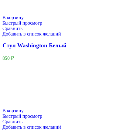
В корзину
Быстрый просмотр
Сравнить
Добавить в список желаний
Стул Washington Белый
850
₽
В корзину
Быстрый просмотр
Сравнить
Добавить в список желаний