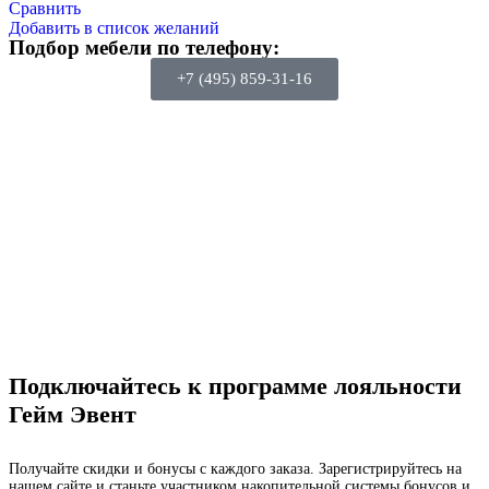
Сравнить
Добавить в список желаний
Подбор мебели по телефону:
+7 (495) 859-31-16
Подключайтесь к программе лояльности
Гейм Эвент
Получайте скидки и бонусы с каждого заказа. Зарегистрируйтесь на
нашем сайте и станьте участником накопительной системы бонусов и