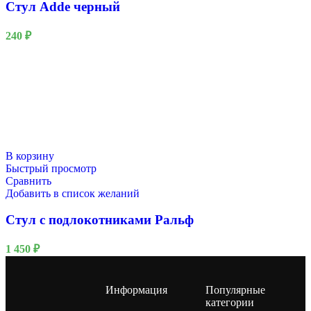
Стул Adde черный
240
₽
В корзину
Быстрый просмотр
Сравнить
Добавить в список желаний
Стул с подлокотниками Ральф
1 450
₽
Информация
Популярные
категории