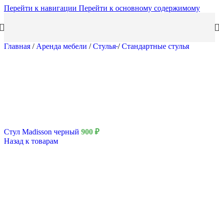
Перейти к навигации
Перейти к основному содержимому
Главная
/
Аренда мебели
/
Стулья
/
Стандартные стулья
Стул Madisson черный
900
₽
Назад к товарам