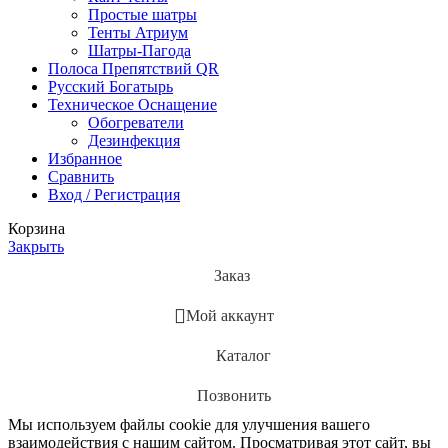
Простые шатры
Тенты Атриум
Шатры-Пагода
Полоса Препятствий QR
Русский Богатырь
Техническое Оснащение
Обогреватели
Дезинфекция
Избранное
Сравнить
Вход / Регистрация
Корзина
Закрыть
Заказ
Мой аккаунт
Каталог
Позвонить
Мы используем файлы cookie для улучшения вашего
взаимодействия с нашим сайтом. Просматривая этот сайт, вы