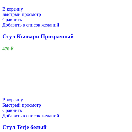
В корзину
Быстрый просмотр
Сравнить
Добавить в список желаний
Стул Кьявари Прозрачный
470
₽
В корзину
Быстрый просмотр
Сравнить
Добавить в список желаний
Стул Terje белый