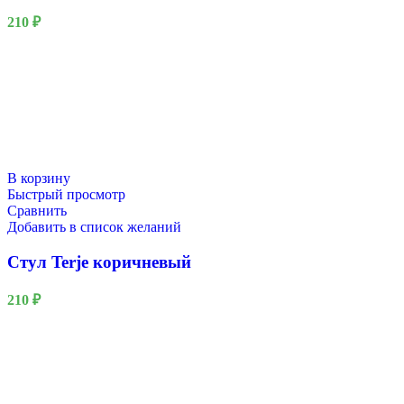
210
₽
В корзину
Быстрый просмотр
Сравнить
Добавить в список желаний
Стул Terje коричневый
210
₽