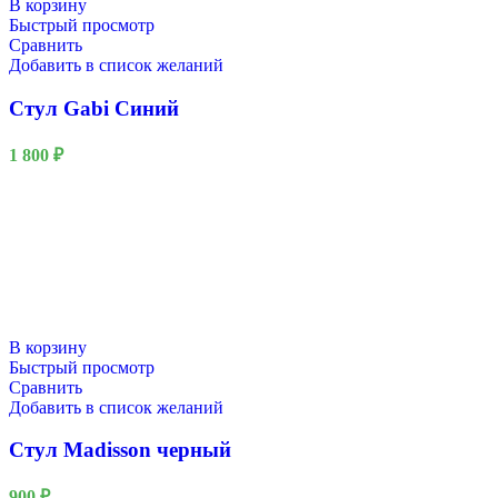
В корзину
Быстрый просмотр
Сравнить
Добавить в список желаний
Стул Gabi Синий
1 800
₽
В корзину
Быстрый просмотр
Сравнить
Добавить в список желаний
Стул Madisson черный
900
₽