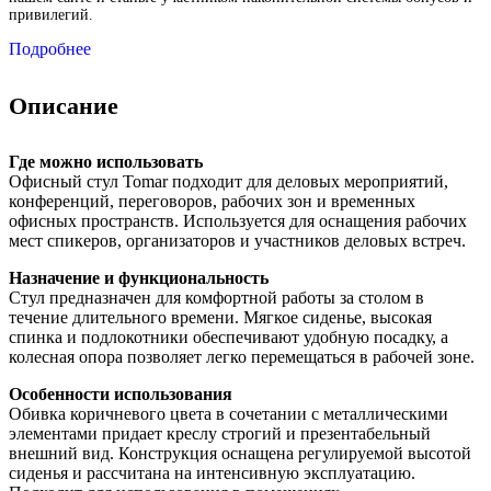
привилегий.
Подробнее
Описание
Где можно использовать
Офисный стул Tomar подходит для деловых мероприятий,
конференций, переговоров, рабочих зон и временных
офисных пространств. Используется для оснащения рабочих
мест спикеров, организаторов и участников деловых встреч.
Назначение и функциональность
Стул предназначен для комфортной работы за столом в
течение длительного времени. Мягкое сиденье, высокая
спинка и подлокотники обеспечивают удобную посадку, а
колесная опора позволяет легко перемещаться в рабочей зоне.
Особенности использования
Обивка коричневого цвета в сочетании с металлическими
элементами придает креслу строгий и презентабельный
внешний вид. Конструкция оснащена регулируемой высотой
сиденья и рассчитана на интенсивную эксплуатацию.