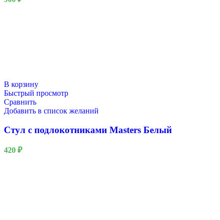
В корзину
Быстрый просмотр
Сравнить
Добавить в список желаний
Стул с подлокотниками Masters Белый
420
₽