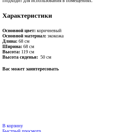
Подходит для использования в помещениях.
Характеристики
Основной цвет:
коричневый
Основной материал:
экокожа
Длина:
68 см
Ширина:
68 см
Высота:
119 см
Высота сиденья:
50 см
Вас может заинтересовать
В корзину
Быстрый просмотр