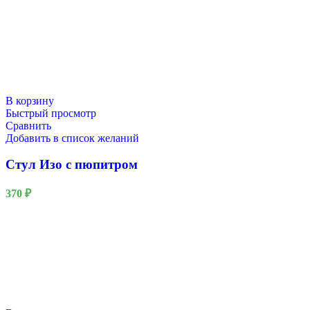
В корзину
Быстрый просмотр
Сравнить
Добавить в список желаний
Стул Изо с пюпитром
370
₽