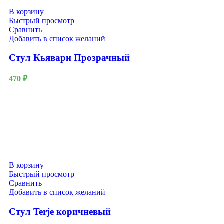
В корзину
Быстрый просмотр
Сравнить
Добавить в список желаний
Стул Кьявари Прозрачный
470
₽
В корзину
Быстрый просмотр
Сравнить
Добавить в список желаний
Стул Terje коричневый