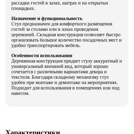
рассадки гостей в залах, шатрах и на открытых
площадках.
Назначение и функциональность
Стул предназначен для комфортного размещения
гостей за столами или в зонах проведения
церемоний. Складная конструкция позволяет быстро
организовать большое количество посадочных мест и
удобно транспортировать мебель.
Особенности использования
Деревянная конструкция придает стулу аккуратный и
универсальный внешний вид, который хорошо
сочетается с различными вариантами декора и
текстиля. Благодаря складному механизму стул
удобен при монтаже и демонтаже на мероприятиях.
Подходит для использования в помещениях или под
навесом.
Характеристики