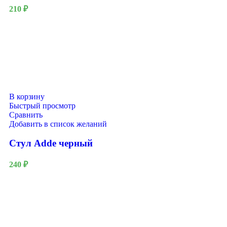
210
₽
В корзину
Быстрый просмотр
Сравнить
Добавить в список желаний
Стул Adde черный
240
₽