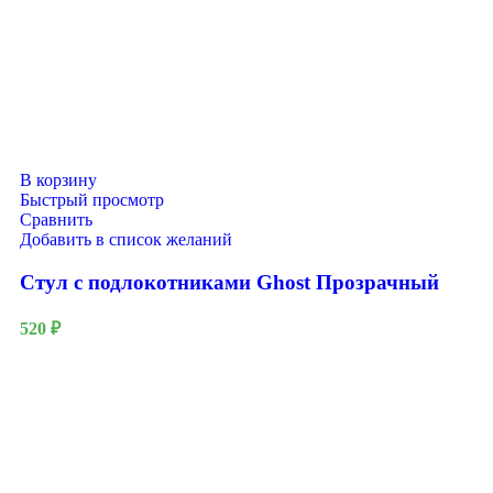
В корзину
Быстрый просмотр
Сравнить
Добавить в список желаний
Стул с подлокотниками Ghost Прозрачный
520
₽