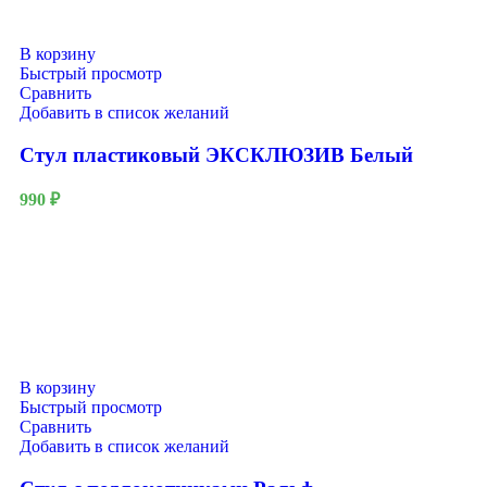
В корзину
Быстрый просмотр
Сравнить
Добавить в список желаний
Стул пластиковый ЭКСКЛЮЗИВ Белый
990
₽
В корзину
Быстрый просмотр
Сравнить
Добавить в список желаний