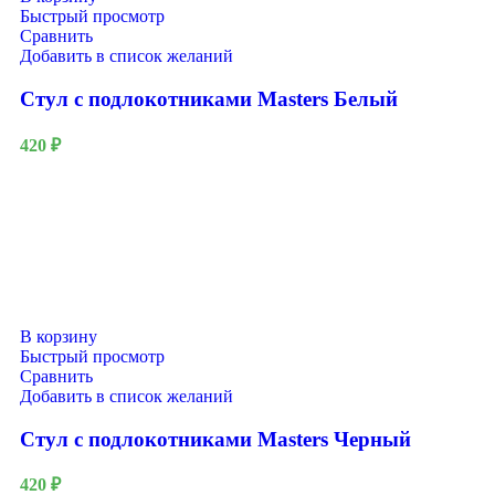
Быстрый просмотр
Сравнить
Добавить в список желаний
Стул с подлокотниками Masters Белый
420
₽
В корзину
Быстрый просмотр
Сравнить
Добавить в список желаний
Стул с подлокотниками Masters Черный
420
₽