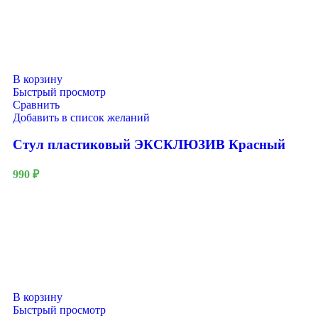
В корзину
Быстрый просмотр
Сравнить
Добавить в список желаний
Стул пластиковый ЭКСКЛЮЗИВ Красный
990
₽
В корзину
Быстрый просмотр