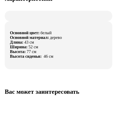
Основной цвет:
белый
Основной материал:
дерево
Длина:
43 см
Ширина:
52 см
Высота:
77 см
Высота сиденья:
46 см
Вас может заинтересовать