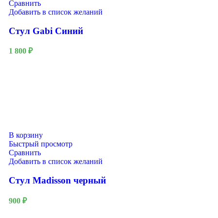
Сравнить
Добавить в список желаний
Стул Gabi Синий
1 800
₽
В корзину
Быстрый просмотр
Сравнить
Добавить в список желаний
Стул Madisson черный
900
₽