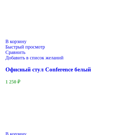
В корзину
Быстрый просмотр
Сравнить
Добавить в список желаний
Офисный стул Conference белый
1 250
₽
В корзину