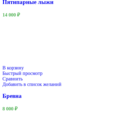
Пятипарные лыжи
14 000
₽
В корзину
Быстрый просмотр
Сравнить
Добавить в список желаний
Бревна
8 000
₽