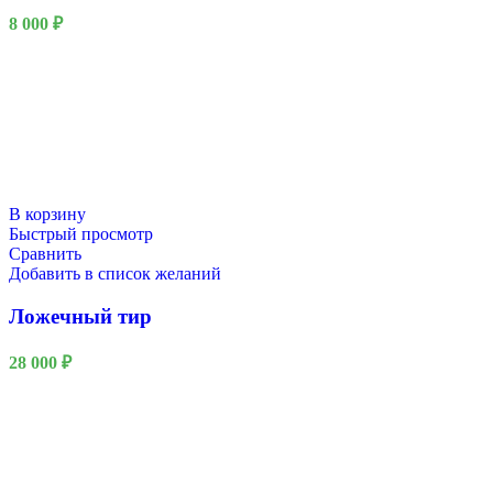
8 000
₽
В корзину
Быстрый просмотр
Сравнить
Добавить в список желаний
Ложечный тир
28 000
₽