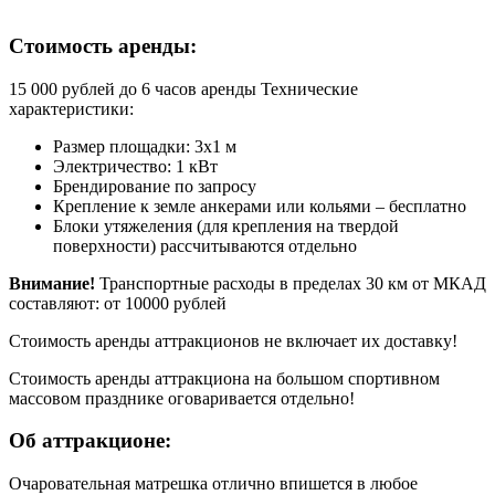
Стоимость аренды:
15 000 рублей до 6 часов аренды Технические
характеристики:
Размер площадки: 3х1 м
Электричество: 1 кВт
Брендирование по запросу
Крепление к земле анкерами или кольями – бесплатно
Блоки утяжеления (для крепления на твердой
поверхности) рассчитываются отдельно
Внимание!
Транспортные расходы в пределах 30 км от МКАД
составляют: от 10000 рублей
Стоимость аренды аттракционов не включает их доставку!
Стоимость аренды аттракциона на большом спортивном
массовом празднике оговаривается отдельно!
Об аттракционе:
Очаровательная матрешка отлично впишется в любое