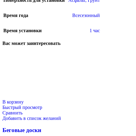
Поверхность для установки
Асфальт
,
Грунт
Время года
Всесезонный
Время установки
1 час
Вас может заинтересовать
В корзину
Быстрый просмотр
Сравнить
Добавить в список желаний
Беговые доски