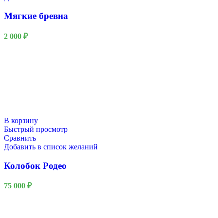
Мягкие бревна
2 000
₽
В корзину
Быстрый просмотр
Сравнить
Добавить в список желаний
Колобок Родео
75 000
₽