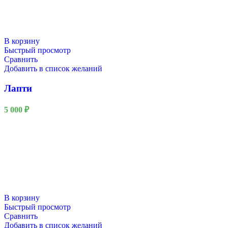
В корзину
Быстрый просмотр
Сравнить
Добавить в список желаний
Лапти
5 000
₽
В корзину
Быстрый просмотр
Сравнить
Добавить в список желаний