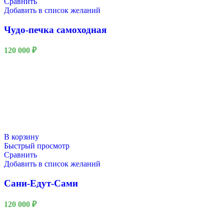
Сравнить
Добавить в список желаний
Чудо-печка самоходная
120 000
₽
В корзину
Быстрый просмотр
Сравнить
Добавить в список желаний
Сани-Едут-Сами
120 000
₽