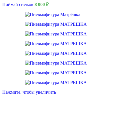
Поймай снежок
8 000
₽
Нажмите, чтобы увеличить