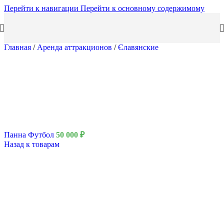
Перейти к навигации
Перейти к основному содержимому
Главная
/
Аренда аттракционов
/
Славянские
Панна Футбол
50 000
₽
Назад к товарам