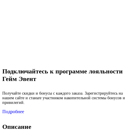
Подключайтесь к программе лояльности
Гейм Эвент
Получайте скидки и бонусы с каждого заказа. Зарегистрируйтесь на
нашем сайте и станьте участником накопительной системы бонусов и
привилегий.
Подробнее
Описание