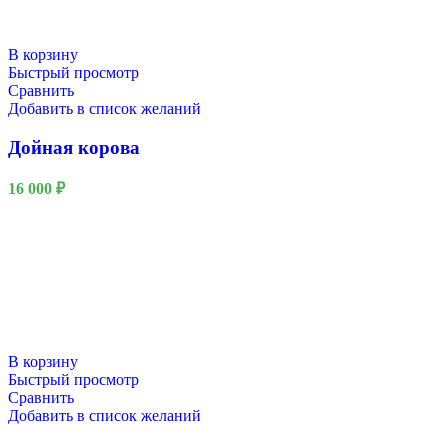
В корзину
Быстрый просмотр
Сравнить
Добавить в список желаний
Дойная корова
16 000
₽
В корзину
Быстрый просмотр
Сравнить
Добавить в список желаний