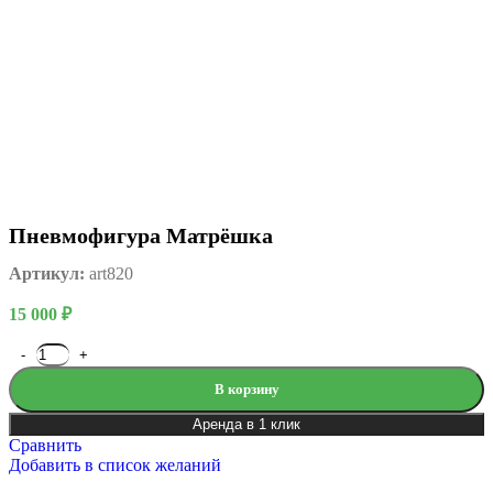
Пневмофигура Матрёшка
Артикул:
art820
15 000
₽
В корзину
Аренда в 1 клик
Сравнить
Добавить в список желаний