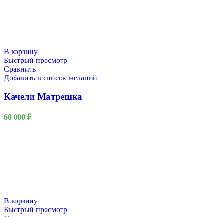
В корзину
Быстрый просмотр
Сравнить
Добавить в список желаний
Качели Матрешка
60 000
₽
В корзину
Быстрый просмотр