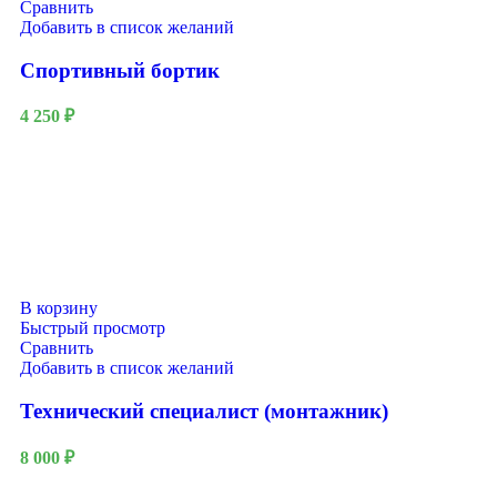
Сравнить
Добавить в список желаний
Спортивный бортик
4 250
₽
В корзину
Быстрый просмотр
Сравнить
Добавить в список желаний
Технический специалист (монтажник)
8 000
₽