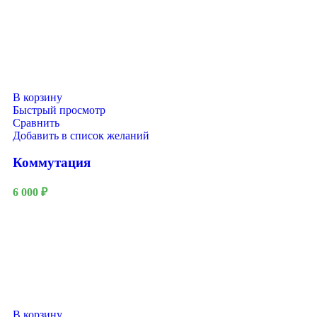
В корзину
Быстрый просмотр
Сравнить
Добавить в список желаний
Коммутация
6 000
₽
В корзину