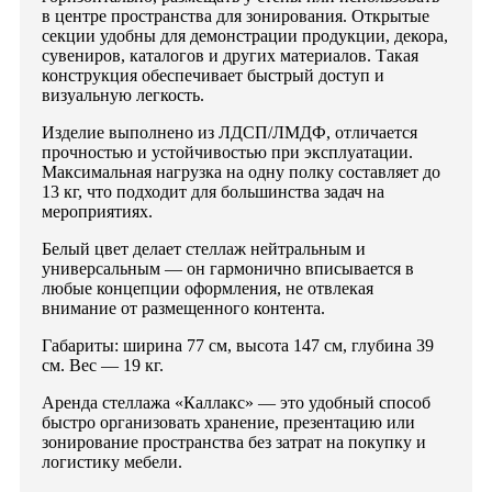
в центре пространства для зонирования. Открытые
секции удобны для демонстрации продукции, декора,
сувениров, каталогов и других материалов. Такая
конструкция обеспечивает быстрый доступ и
визуальную легкость.
Изделие выполнено из ЛДСП/ЛМДФ, отличается
прочностью и устойчивостью при эксплуатации.
Максимальная нагрузка на одну полку составляет до
13 кг, что подходит для большинства задач на
мероприятиях.
Белый цвет делает стеллаж нейтральным и
универсальным — он гармонично вписывается в
любые концепции оформления, не отвлекая
внимание от размещенного контента.
Габариты: ширина 77 см, высота 147 см, глубина 39
см. Вес — 19 кг.
Аренда стеллажа «Каллакс» — это удобный способ
быстро организовать хранение, презентацию или
зонирование пространства без затрат на покупку и
логистику мебели.