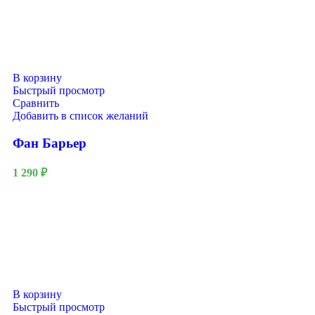
В корзину
Быстрый просмотр
Сравнить
Добавить в список желаний
Фан Барьер
1 290
₽
В корзину
Быстрый просмотр