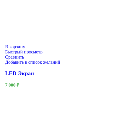
В корзину
Быстрый просмотр
Сравнить
Добавить в список желаний
LED Экран
7 000
₽