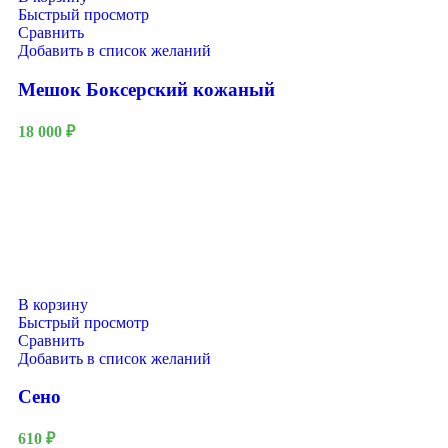
Быстрый просмотр
Сравнить
Добавить в список желаний
Мешок Боксерский кожаный
18 000
₽
В корзину
Быстрый просмотр
Сравнить
Добавить в список желаний
Сено
610
₽