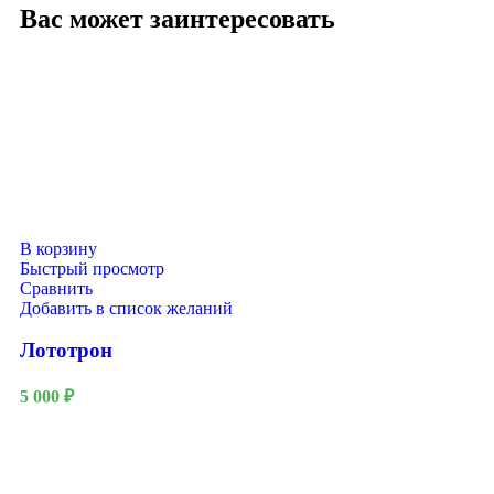
Вас может заинтересовать
В корзину
Быстрый просмотр
Сравнить
Добавить в список желаний
Лототрон
5 000
₽