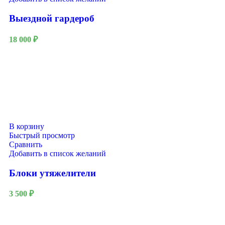
Выездной гардероб
18 000
₽
В корзину
Быстрый просмотр
Сравнить
Добавить в список желаний
Блоки утяжелители
3 500
₽