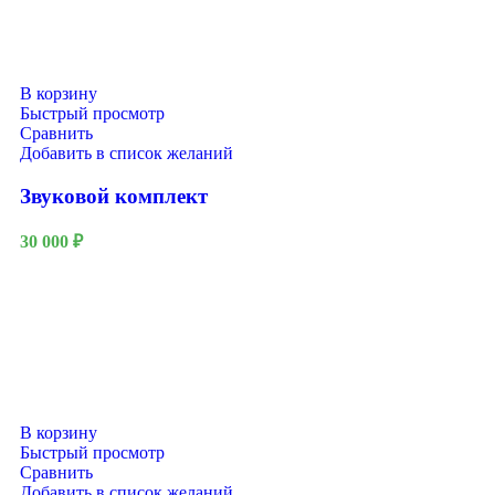
В корзину
Быстрый просмотр
Сравнить
Добавить в список желаний
Звуковой комплект
30 000
₽
В корзину
Быстрый просмотр
Сравнить
Добавить в список желаний