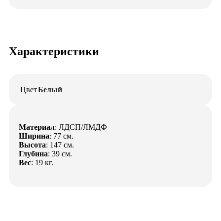
Характеристики
Цвет
Белый
Материал
: ЛДСП/ЛМДФ
Ширина
: 77 см.
Высота
: 147 см.
Глубина
: 39 см.
Вес
: 19 кг.