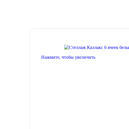
Нажмите, чтобы увеличить
8 Марта