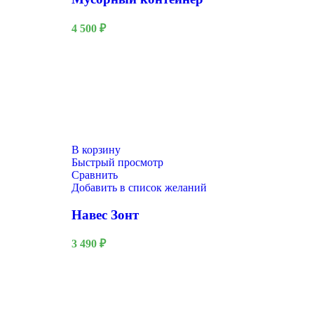
4 500
₽
В корзину
Быстрый просмотр
Сравнить
Добавить в список желаний
Навес Зонт
3 490
₽