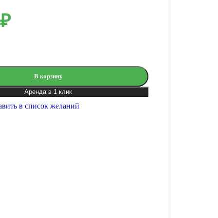
₽
В корзину
Аренда в 1 клик
авить в список желаний