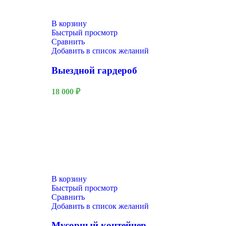
В корзину
Быстрый просмотр
Сравнить
Добавить в список желаний
Выездной гардероб
18 000
₽
В корзину
Быстрый просмотр
Сравнить
Добавить в список желаний
Новый год
Мусорный контейнер