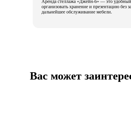
Аренда стеллажа «Джейн-6» — это удобный
организовать хранение и презентацию без з
дальнейшее обслуживание мебели.
Вас может заинтере
23 Февраля