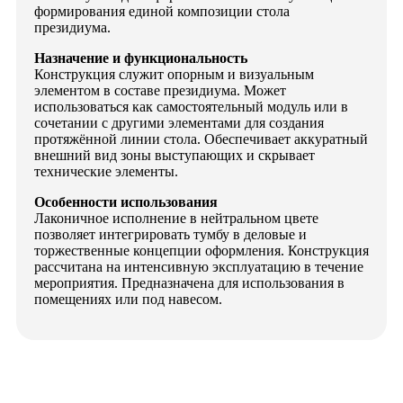
формирования единой композиции стола
президиума.
Назначение и функциональность
Конструкция служит опорным и визуальным
элементом в составе президиума. Может
использоваться как самостоятельный модуль или в
сочетании с другими элементами для создания
протяжённой линии стола. Обеспечивает аккуратный
внешний вид зоны выступающих и скрывает
технические элементы.
Особенности использования
Лаконичное исполнение в нейтральном цвете
позволяет интегрировать тумбу в деловые и
торжественные концепции оформления. Конструкция
рассчитана на интенсивную эксплуатацию в течение
мероприятия. Предназначена для использования в
помещениях или под навесом.