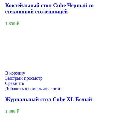
Коктейльный стол Cube Черный со
стеклянной столешницей
1 850
₽
В корзину
Быстрый просмотр
Сравнить
Добавить в список желаний
Журнальный стол Cube XL Белый
1 390
₽