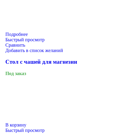
Подробнее
Быстрый просмотр
Сравнить
Добавить в список желаний
Стол с чашей для магнезии
Под заказ
В корзину
Быстрый просмотр