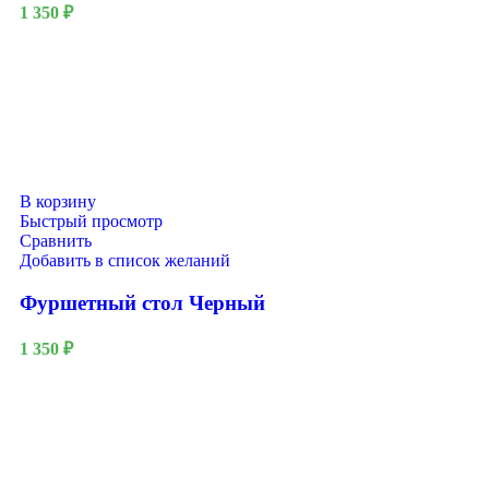
1 350
₽
В корзину
Быстрый просмотр
Сравнить
Добавить в список желаний
Фуршетный стол Черный
1 350
₽