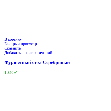
В корзину
Быстрый просмотр
Сравнить
Добавить в список желаний
Фуршетный стол Серебряный
1 350
₽