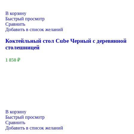
В корзину
Быстрый просмотр
Сравнить
Добавить в список желаний
Коктейльный стол Cube Черный с деревянной
столешницей
1 850
₽
В корзину
Быстрый просмотр
Сравнить
Добавить в список желаний