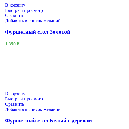
В корзину
Быстрый просмотр
Сравнить
Добавить в список желаний
Фуршетный стол Золотой
1 350
₽
В корзину
Быстрый просмотр
Сравнить
Добавить в список желаний
Фуршетный стол Белый с деревом