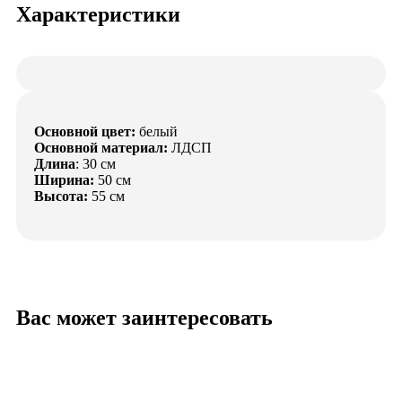
Характеристики
Основной цвет:
белый
Основной материал:
ЛДСП
Длина
: 30 см
Ширина:
50 см
Высота:
55 см
Вас может заинтересовать