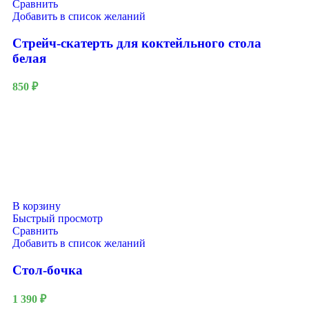
Сравнить
Добавить в список желаний
Стрейч-скатерть для коктейльного стола
белая
850
₽
В корзину
Быстрый просмотр
Сравнить
Добавить в список желаний
Стол-бочка
1 390
₽