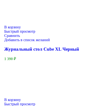
В корзину
Быстрый просмотр
Сравнить
Добавить в список желаний
Журнальный стол Cube XL Черный
1 390
₽
В корзину
Быстрый просмотр