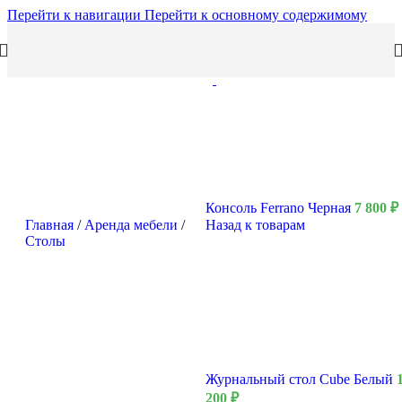
Перейти к навигации
Перейти к основному содержимому
Консоль Ferrano Черная
7 800
₽
Главная
/
Аренда мебели
/
Назад к товарам
Столы
Журнальный стол Cube Белый
200
₽