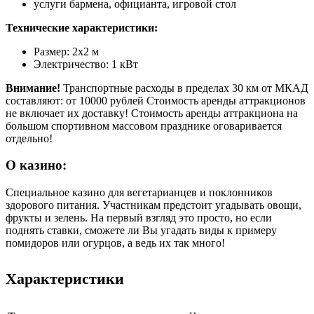
услуги бармена, официанта, игровой стол
Технические характеристики:
Размер: 2х2 м
Электричество: 1 кВт
Внимание!
Транспортные расходы в пределах 30 км от МКАД
составляют: от 10000 рублей Стоимость аренды аттракционов
не включает их доставку! Стоимость аренды аттракциона на
большом спортивном массовом празднике оговаривается
отдельно!
О казино:
Специальное казино для вегетарианцев и поклонников
здорового питания. Участникам предстоит угадывать овощи,
фрукты и зелень. На первый взгляд это просто, но если
поднять ставки, сможете ли Вы угадать виды к примеру
помидоров или огурцов, а ведь их так много!
Характеристики