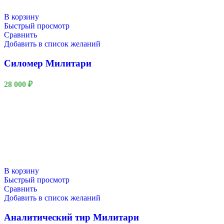
В корзину
Быстрый просмотр
Сравнить
Добавить в список желаний
Силомер Милитари
28 000
₽
В корзину
Быстрый просмотр
Сравнить
Добавить в список желаний
Аналитический тир Милитари