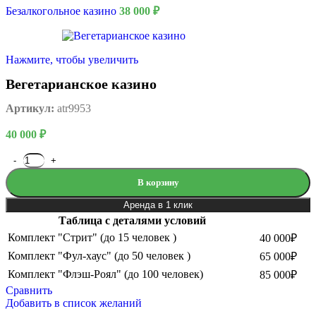
Безалкогольное казино
38 000
₽
Нажмите, чтобы увеличить
Вегетарианское казино
Артикул:
atr9953
40 000
₽
В корзину
Аренда в 1 клик
Таблица с деталями условий
Комплект "Стрит" (до 15 человек )
40 000₽
Комплект "Фул-хаус" (до 50 человек )
65 000₽
Комплект "Флэш-Роял" (до 100 человек)
85 000₽
Сравнить
Добавить в список желаний