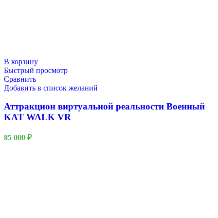
В корзину
Быстрый просмотр
Сравнить
Добавить в список желаний
Аттракцион виртуальной реальности Военный
KAT WALK VR
85 000
₽