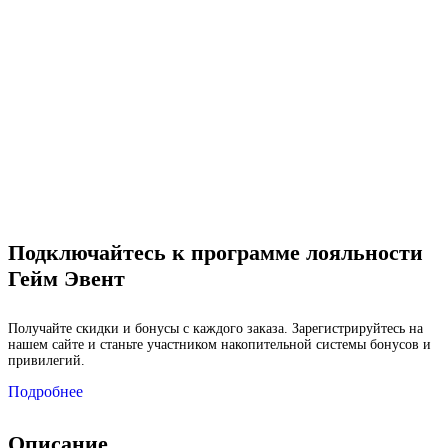
Подключайтесь к программе лояльности
Гейм Эвент
Получайте скидки и бонусы с каждого заказа. Зарегистрируйтесь на
нашем сайте и станьте участником накопительной системы бонусов и
привилегий.
Подробнее
Описание