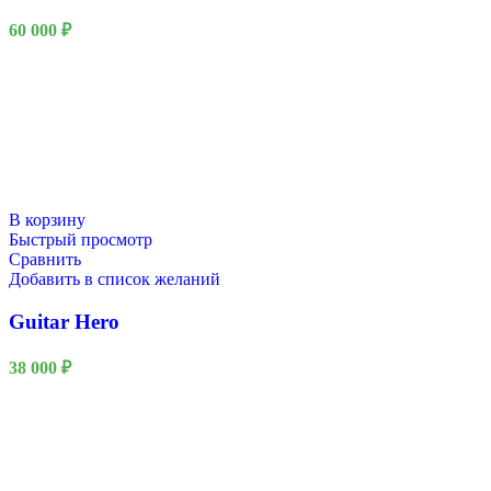
60 000
₽
В корзину
Быстрый просмотр
Сравнить
Добавить в список желаний
Guitar Hero
38 000
₽