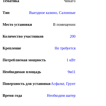
Тематика
Чикаго
Тип
Выездное казино
,
Салонные
Место установки
В помещении
Количество участников
200
Крепление
Не требуется
Потребляемая мощность
1 кВт
Необходимая площадь
9м11
Поверхность для установки
Асфальт
,
Грунт
Время года
Необходим шатер