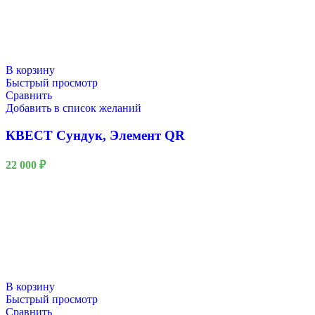
В корзину
Быстрый просмотр
Сравнить
Добавить в список желаний
КВЕСТ Сундук, Элемент QR
22 000
₽
В корзину
Быстрый просмотр
Сравнить