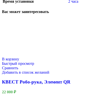
Время установки
2 часа
Вас может заинтересовать
В корзину
Быстрый просмотр
Сравнить
Добавить в список желаний
КВЕСТ Робо-рука, Элемент QR
22 000
₽