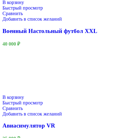
В корзину
Быстрый просмотр
Сравнить
Добавить в список желаний
Военный Настольный футбол XXL
40 000
₽
В корзину
Быстрый просмотр
Сравнить
Добавить в список желаний
Авиасимулятор VR