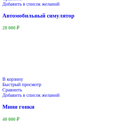
Добавить в список желаний
Автомобильный симулятор
28 000
₽
В корзину
Быстрый просмотр
Сравнить
Добавить в список желаний
Мини гонки
40 000
₽