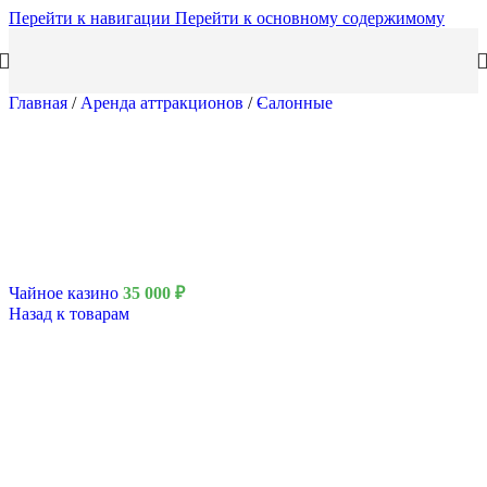
Перейти к навигации
Перейти к основному содержимому
Главная
/
Аренда аттракционов
/
Салонные
Чайное казино
35 000
₽
Назад к товарам