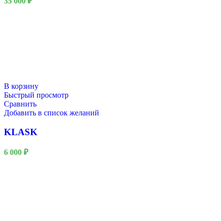
35 000
₽
В корзину
Быстрый просмотр
Сравнить
Добавить в список желаний
KLASK
6 000
₽