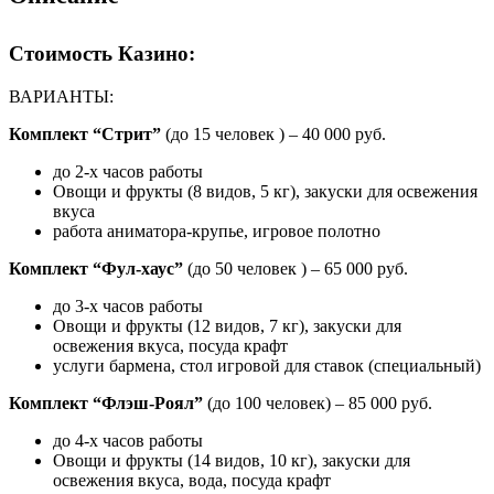
Стоимость Казино:
ВАРИАНТЫ:
Комплект “Стрит”
(до 15 человек ) – 40 000 руб.
до 2-х часов работы
Овощи и фрукты (8 видов, 5 кг), закуски для освежения
вкуса
работа аниматора-крупье, игровое полотно
Комплект “Фул-хаус”
(до 50 человек ) – 65 000 руб.
до 3-х часов работы
Овощи и фрукты (12 видов, 7 кг), закуски для
освежения вкуса, посуда крафт
услуги бармена, стол игровой для ставок (специальный)
Комплект “Флэш-Роял”
(до 100 человек) – 85 000 руб.
до 4-х часов работы
Овощи и фрукты (14 видов, 10 кг), закуски для
освежения вкуса, вода, посуда крафт