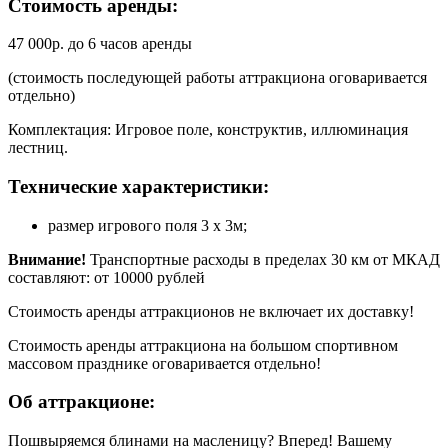
Стоимость аренды:
47 000р. до 6 часов аренды
(стоимость последующей работы аттракциона оговаривается
отдельно)
Комплектация: Игровое поле, конструктив, иллюминация
лестниц.
Технические характеристики:
размер игрового поля 3 х 3м;
Внимание!
Транспортные расходы в пределах 30 км от МКАД
составляют: от 10000 рублей
Стоимость аренды аттракционов не включает их доставку!
Стоимость аренды аттракциона на большом спортивном
массовом празднике оговаривается отдельно!
Об аттракционе:
Пошвыряемся блинами на масленицу? Вперед! Вашему