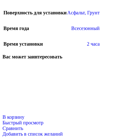
Поверхность для установки
Асфальт
,
Грунт
Время года
Всесезонный
Время установки
2 часа
Вас может заинтересовать
В корзину
Быстрый просмотр
Сравнить
Добавить в список желаний