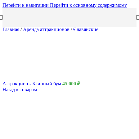
Перейти к навигации
Перейти к основному содержимому
Главная
/
Аренда аттракционов
/
Славянские
Аттракцион - Блинный бум
45 000
₽
Назад к товарам