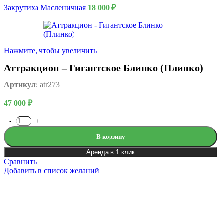
Закрутиха Масленичная
18 000
₽
Нажмите, чтобы увеличить
Аттракцион – Гигантское Блинко (Плинко)
Артикул:
atr273
47 000
₽
В корзину
Аренда в 1 клик
Сравнить
Добавить в список желаний