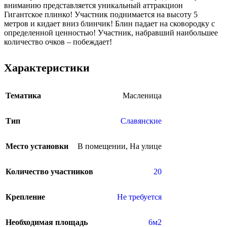
вниманию представляется уникальный аттракцион
Гигантское плинко! Участник поднимается на высоту 5
метров и кидает вниз блинчик! Блин падает на сковородку с
определенной ценностью! Участник, набравший наибольшее
количество очков – побеждает!
Характеристики
Тематика
Масленица
Тип
Славянские
Место установки
В помещении
,
На улице
Количество участников
20
Крепление
Не требуется
Необходимая площадь
6м2