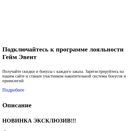
Подключайтесь к программе лояльности
Гейм Эвент
Получайте скидки и бонусы с каждого заказа. Зарегистрируйтесь на
нашем сайте и станьте участником накопительной системы бонусов и
привилегий.
Подробнее
Описание
НОВИНКА ЭКСКЛЮЗИВ!!!