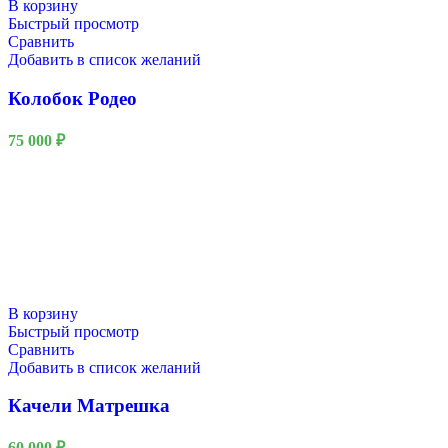
В корзину
Быстрый просмотр
Сравнить
Добавить в список желаний
Колобок Родео
75 000
₽
В корзину
Быстрый просмотр
Сравнить
Добавить в список желаний
Качели Матрешка
60 000
₽