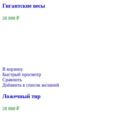
Гигантские весы
20 000
₽
В корзину
Быстрый просмотр
Сравнить
Добавить в список желаний
Ложечный тир
28 000
₽