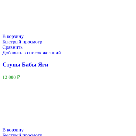
В корзину
Быстрый просмотр
Сравнить
Добавить в список желаний
Ступы Бабы Яги
12 000
₽
В корзину
Быстрый просмотр