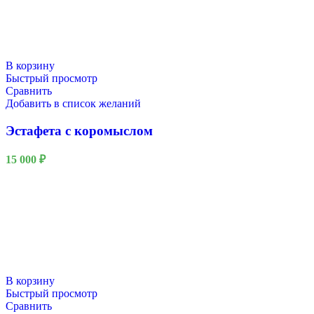
В корзину
Быстрый просмотр
Сравнить
Добавить в список желаний
Эстафета с коромыслом
15 000
₽
В корзину
Быстрый просмотр
Сравнить