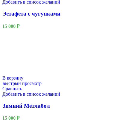
Добавить в список желаний
Эстафета с чугунками
15 000
₽
В корзину
Быстрый просмотр
Сравнить
Добавить в список желаний
Зимний Метлабол
15 000
₽