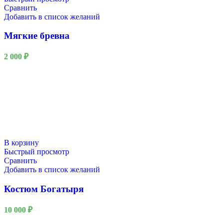
Сравнить
Добавить в список желаний
Мягкие бревна
2 000
₽
В корзину
Быстрый просмотр
Сравнить
Добавить в список желаний
Костюм Богатыря
10 000
₽