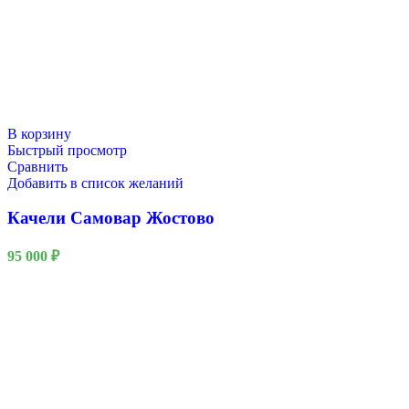
В корзину
Быстрый просмотр
Сравнить
Добавить в список желаний
Качели Самовар Жостово
95 000
₽