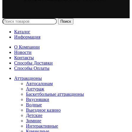
Поиск
Каталог
Информация
О Компании
Новости
Контакты
Способы Доставки
Способы Оплаты
Аттракционы
Автосалонам
Антураж
Баскетбольные аттракционы
Вкусняшки
Водные
Выездное казино
Детские
Зимние
Интерактивные
Командные