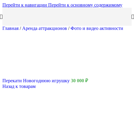
Перейти к навигации
Перейти к основному содержимому
Главная
/
Аренда аттракционов
/
Фото и видео активности
Перекати Новогоднюю игрушку
30 000
₽
Назад к товарам