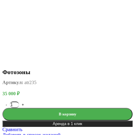
Фотозоны
Артикул:
atr235
35 000
₽
В корзину
Аренда в 1 клик
Сравнить
Добавить в список желаний