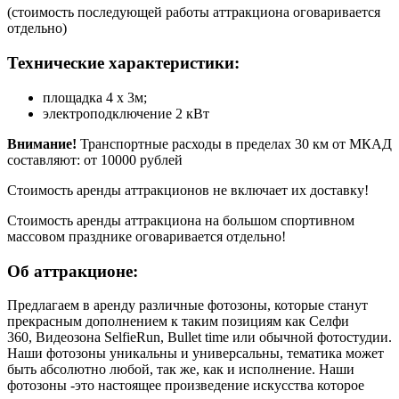
(стоимость последующей работы аттракциона оговаривается
отдельно)
Технические характеристики:
площадка 4 х 3м;
электроподключение 2 кВт
Внимание!
Транспортные расходы в пределах 30 км от МКАД
составляют: от 10000 рублей
Стоимость аренды аттракционов не включает их доставку!
Стоимость аренды аттракциона на большом спортивном
массовом празднике оговаривается отдельно!
Об аттракционе:
Предлагаем в аренду различные фотозоны, которые станут
прекрасным дополнением к таким позициям как Селфи
360, Видеозона SelfieRun, Bullet time или обычной фотостудии.
Наши фотозоны уникальны и универсальны, тематика может
быть абсолютно любой, так же, как и исполнение. Наши
фотозоны -это настоящее произведение искусства которое