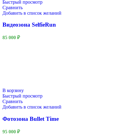
Быстрый просмотр
Сравнить
Добавить в список желаний
Видеозона SelfieRun
85 000
₽
В корзину
Быстрый просмотр
Сравнить
Добавить в список желаний
Фотозона Bullet Time
95 000
₽