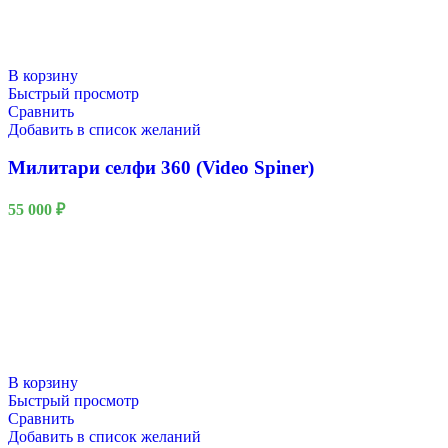
В корзину
Быстрый просмотр
Сравнить
Добавить в список желаний
Милитари селфи 360 (Video Spiner)
55 000
₽
В корзину
Быстрый просмотр
Сравнить
Добавить в список желаний