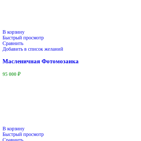
В корзину
Быстрый просмотр
Сравнить
Добавить в список желаний
Масленичная Фотомозаика
95 000
₽
В корзину
Быстрый просмотр
Сравнить