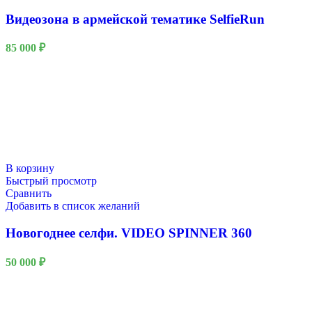
Видеозона в армейской тематике SelfieRun
85 000
₽
В корзину
Быстрый просмотр
Сравнить
Добавить в список желаний
Новогоднее селфи. VIDEO SPINNER 360
50 000
₽