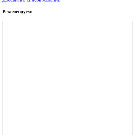
Рекомендуем: