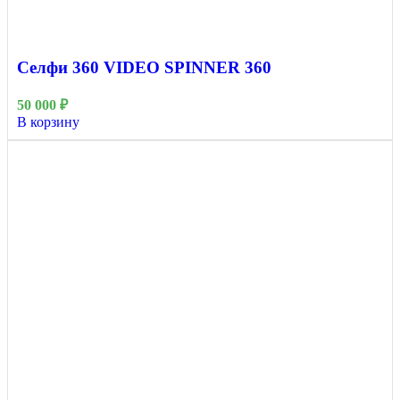
Селфи 360 VIDEO SPINNER 360
50 000
₽
В корзину