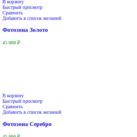
В корзину
Быстрый просмотр
Сравнить
Добавить в список желаний
Фотозона Золото
45 000
₽
В корзину
Быстрый просмотр
Сравнить
Добавить в список желаний
Фотозона Серебро
45 000
₽