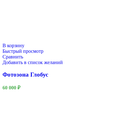
В корзину
Быстрый просмотр
Сравнить
Добавить в список желаний
Фотозона Глобус
60 000
₽