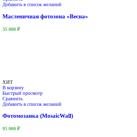
Добавить в список желаний
Масленичная фотозона «Весна»
35 000
₽
ХИТ
В корзину
Быстрый просмотр
Сравнить
Добавить в список желаний
Фотомозаика (MosaicWall)
95 000
₽