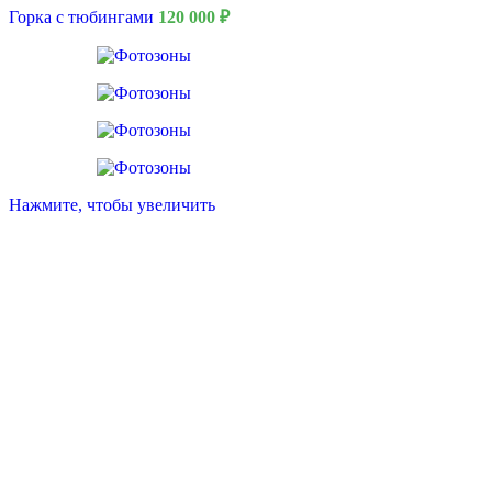
Горка с тюбингами
120 000
₽
Нажмите, чтобы увеличить