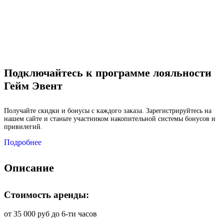
Подключайтесь к программе лояльности
Гейм Эвент
Получайте скидки и бонусы с каждого заказа. Зарегистрируйтесь на
нашем сайте и станьте участником накопительной системы бонусов и
привилегий.
Подробнее
Описание
Стоимость аренды:
от 35 000 руб до 6-ти часов