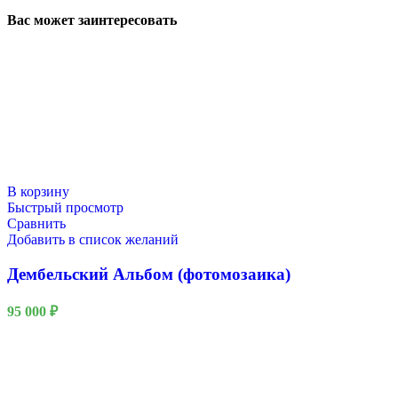
Вас может заинтересовать
В корзину
Быстрый просмотр
Сравнить
Добавить в список желаний
Дембельский Альбом (фотомозаика)
95 000
₽