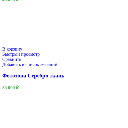
В корзину
Быстрый просмотр
Сравнить
Добавить в список желаний
Фотозона Серебро ткань
35 000
₽