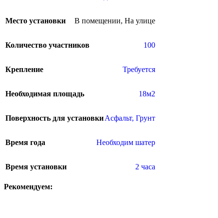
Место установки
В помещении
,
На улице
Количество участников
100
Крепление
Требуется
Необходимая площадь
18м2
Поверхность для установки
Асфальт
,
Грунт
Время года
Необходим шатер
Время установки
2 часа
Рекомендуем: