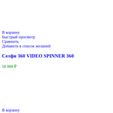
В корзину
Быстрый просмотр
Сравнить
Добавить в список желаний
Селфи 360 VIDEO SPINNER 360
50 000
₽
В корзину