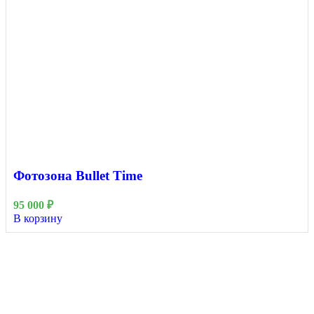
Фотозона Bullet Time
95 000
₽
В корзину