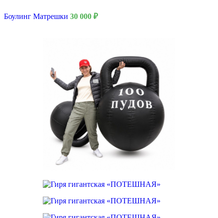
Боулинг Матрешки
30 000
₽