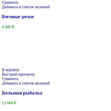
Сравнить
Добавить в список желаний
Беговые доски
8 000
₽
В корзину
Быстрый просмотр
Сравнить
Добавить в список желаний
Большая рыбалка
13 000
₽