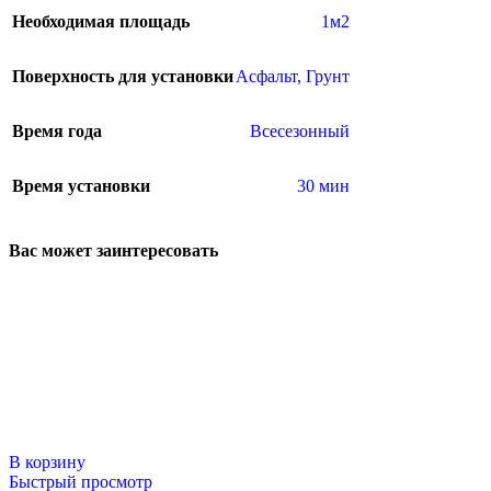
Необходимая площадь
1м2
Поверхность для установки
Асфальт
,
Грунт
Время года
Всесезонный
Время установки
30 мин
Вас может заинтересовать
В корзину
Быстрый просмотр