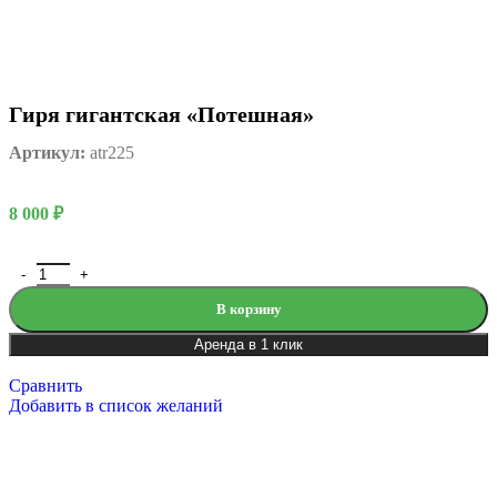
Гиря гигантская «Потешная»
Артикул:
atr225
8 000
₽
В корзину
Аренда в 1 клик
Сравнить
Добавить в список желаний