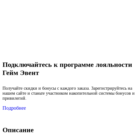
Подключайтесь к программе лояльности
Гейм Эвент
Получайте скидки и бонусы с каждого заказа. Зарегистрируйтесь на
нашем сайте и станьте участником накопительной системы бонусов и
привилегий.
Подробнее
Описание