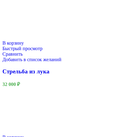
В корзину
Быстрый просмотр
Сравнить
Добавить в список желаний
Стрельба из лука
32 000
₽