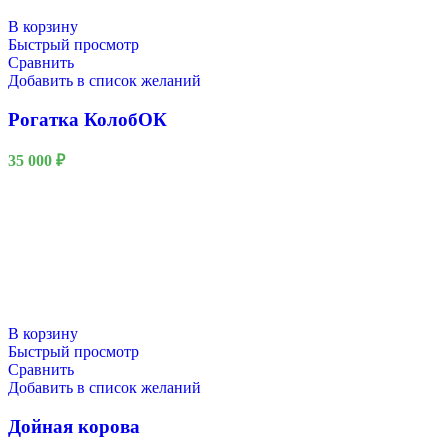
В корзину
Быстрый просмотр
Сравнить
Добавить в список желаний
Рогатка КолобОК
35 000
₽
В корзину
Быстрый просмотр
Сравнить
Добавить в список желаний
Дойная корова