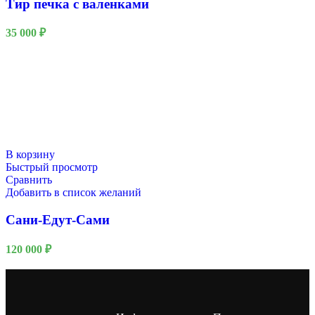
Тир печка с валенками
35 000
₽
В корзину
Быстрый просмотр
Сравнить
Добавить в список желаний
Сани-Едут-Сами
120 000
₽