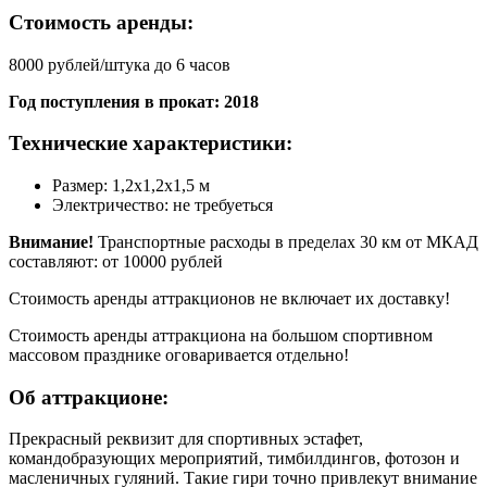
Стоимость аренды:
8000 рублей/штука до 6 часов
Год поступления в прокат: 2018
Технические характеристики:
Размер: 1,2х1,2х1,5 м
Электричество: не требуеться
Внимание!
Транспортные расходы в пределах 30 км от МКАД
составляют: от 10000 рублей
Стоимость аренды аттракционов не включает их доставку!
Стоимость аренды аттракциона на большом спортивном
массовом празднике оговаривается отдельно!
Об аттракционе:
Прекрасный реквизит для спортивных эстафет,
командобразующих мероприятий, тимбилдингов, фотозон и
масленичных гуляний. Такие гири точно привлекут внимание