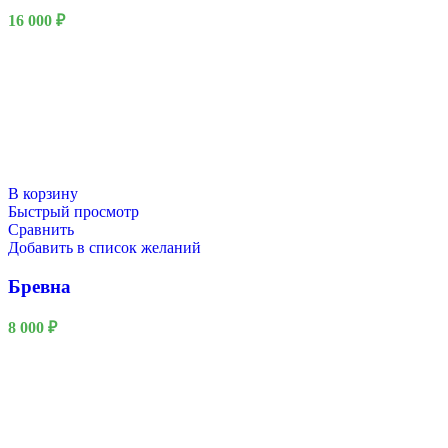
16 000
₽
В корзину
Быстрый просмотр
Сравнить
Добавить в список желаний
Бревна
8 000
₽