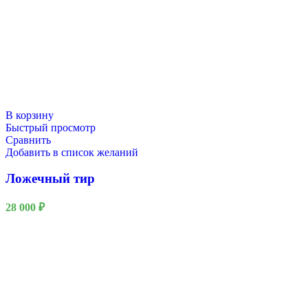
В корзину
Быстрый просмотр
Сравнить
Добавить в список желаний
Ложечный тир
28 000
₽