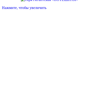
Нажмите, чтобы увеличить