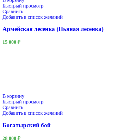
В корзину
Быстрый просмотр
Сравнить
Добавить в список желаний
Армейская лесенка (Пьяная лесенка)
15 000
₽
В корзину
Быстрый просмотр
Сравнить
Добавить в список желаний
Богатырский бой
28 000
₽