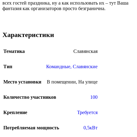
всех гостей праздника, ну а как использовать их – тут Ваша
фантазия как организаторов просто безгранична.
Характеристики
Тематика
Славянская
Тип
Командные
,
Славянские
Место установки
В помещении
,
На улице
Количество участников
100
Крепление
Требуется
Потребляемая мощность
0,5кВт