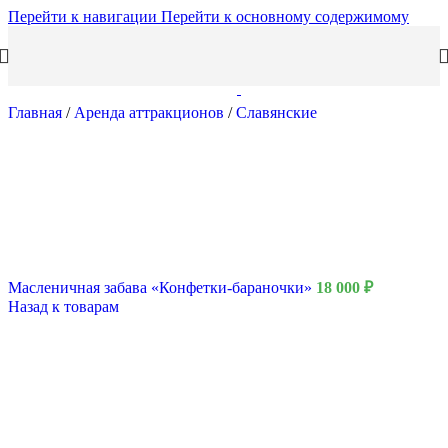
Перейти к навигации
Перейти к основному содержимому
Главная
/
Аренда аттракционов
/
Славянские
Масленичная забава «Конфетки-бараночки»
18 000
₽
Назад к товарам