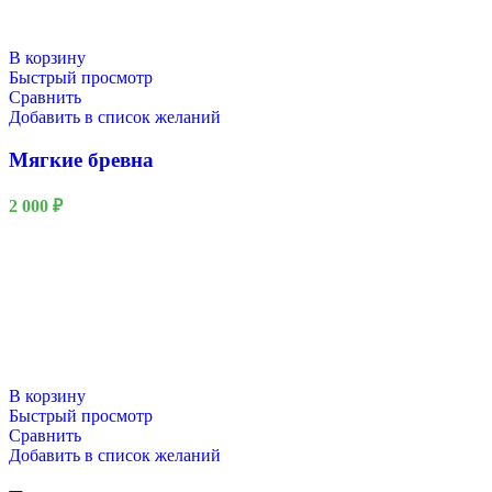
В корзину
Быстрый просмотр
Сравнить
Добавить в список желаний
Мягкие бревна
2 000
₽
В корзину
Быстрый просмотр
Сравнить
Добавить в список желаний