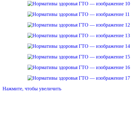
Русский богатырь
Нажмите, чтобы увеличить