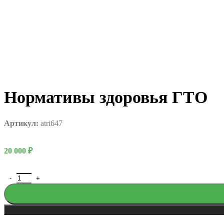
Нормативы здоровья ГТО
Артикул:
atri647
20 000
₽