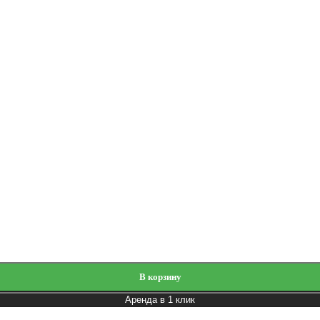
В корзину
Аренда в 1 клик