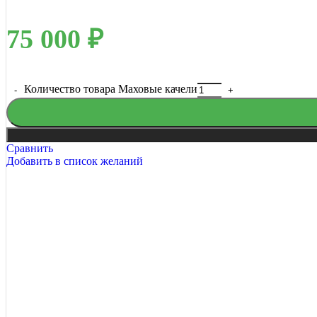
75 000
₽
Количество товара Маховые качели
Сравнить
Добавить в список желаний