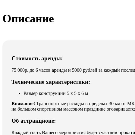
23 Февраля
Описание
Стоимость аренды:
75 000р. до 6 часов аренды и 5000 рублей за каждый посл
Технические характеристики:
Размер конструкции 5 х 5 х 6 м
Внимание!
Транспортные расходы в пределах 30 км от МК
на большом спортивном массовом празднике оговаривается
Об аттракционе:
Каждый гость Вашего мероприятия будет счастлив прокатить