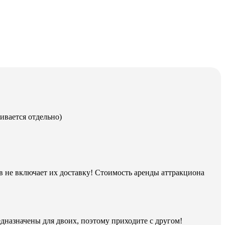
ивается отдельно)
 не включает их доставку! Стоимость аренды аттракциона
едназначены для двоих, поэтому приходите с другом!