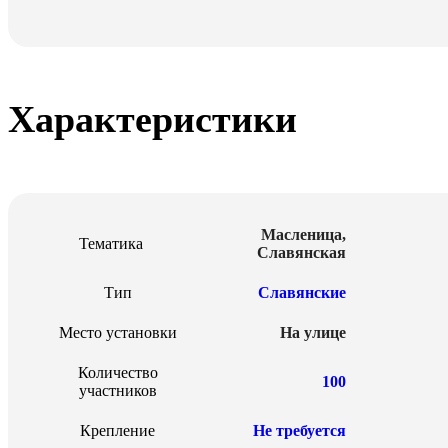
Характеристики
Новый год
Масленица
,
Тематика
Славянская
Тип
Славянские
Место установки
На улице
Количество
100
участников
Крепление
Не требуется