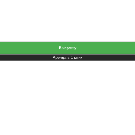
В корзину
Аренда в 1 клик