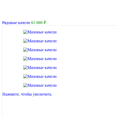
Рядовые качели
65 000
₽
8 Марта
Нажмите, чтобы увеличить