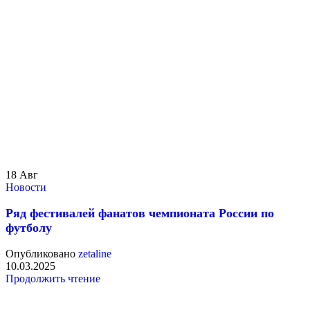
18
Авг
Новости
Ряд фестивалей фанатов чемпионата России по
футболу
Опубликовано
zetaline
10.03.2025
Продолжить чтение