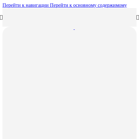
Перейти к навигации
Перейти к основному содержимому