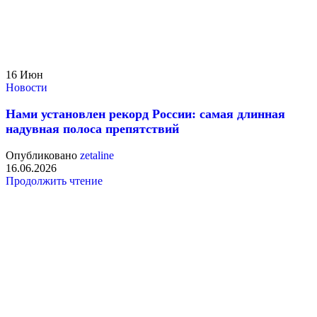
16
Июн
Новости
Нами установлен рекорд России: самая длинная
надувная полоса препятствий
Опубликовано
zetaline
16.06.2026
Продолжить чтение