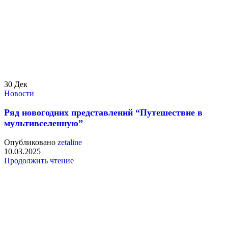
30
Дек
Новости
Ряд новогодних представлений “Путешествие в
мультивселенную”
Опубликовано
zetaline
10.03.2025
Продолжить чтение