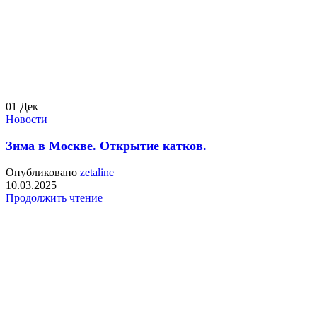
01
Дек
Новости
Зима в Москве. Открытие катков.
Опубликовано
zetaline
10.03.2025
Продолжить чтение