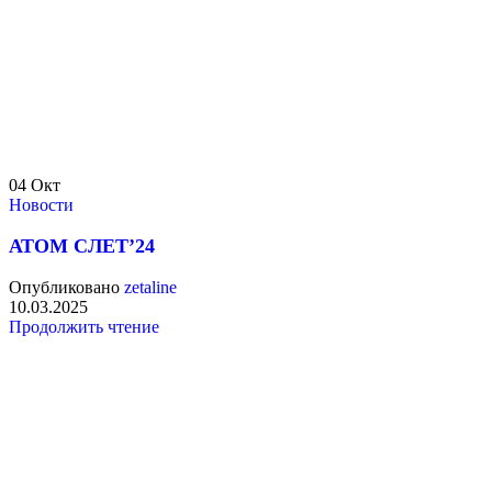
04
Окт
Новости
АТОМ СЛЕТ’24
Опубликовано
zetaline
10.03.2025
Продолжить чтение