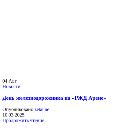
04
Авг
Новости
День железнодорожника на «РЖД Арене»
Опубликовано
zetaline
10.03.2025
Продолжить чтение