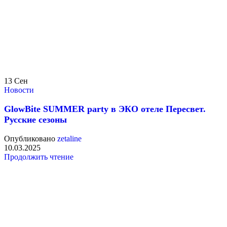
13
Сен
Новости
GlowBite SUMMER party в ЭКО отеле Пересвет.
Русские сезоны
Опубликовано
zetaline
10.03.2025
Продолжить чтение