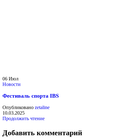
06
Июл
Новости
Фестиваль спорта IBS
Опубликовано
zetaline
10.03.2025
Продолжить чтение
Добавить комментарий