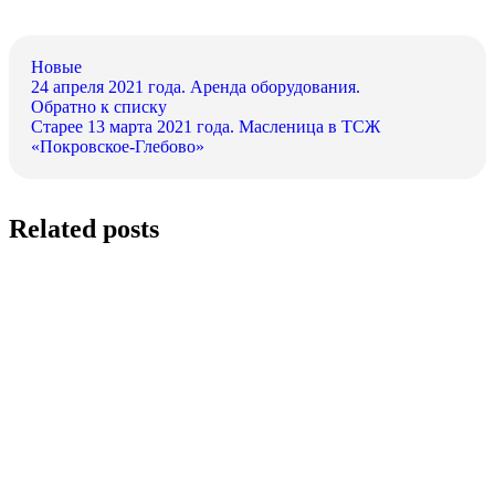
Новые
24 апреля 2021 года. Аренда оборудования.
Обратно к списку
Старее
13 марта 2021 года. Масленица в ТСЖ
«Покровское-Глебово»
Related posts