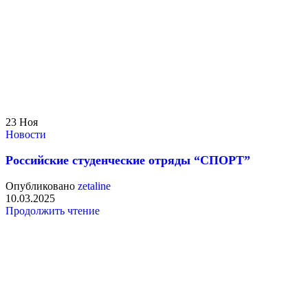
23
Ноя
Новости
Российские студенческие отряды “СПОРТ”
Опубликовано
zetaline
10.03.2025
Продолжить чтение