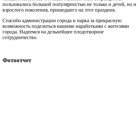
пользовались большой популярностью не только и детей, но и
взрослого поколения, пришедшего на этот праздник.
Спасибо администрации города и парка за прекрасную
возможность поделиться нашими наработками с жителями
города. Надеемся на дельнейшее плодотворное
сотрудничество.
Фотоотчет