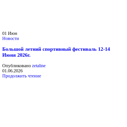
01
Июн
Новости
Большой летний спортивный фестиваль 12-14
Июня 2026г.
Опубликовано
zetaline
01.06.2026
Продолжить чтение