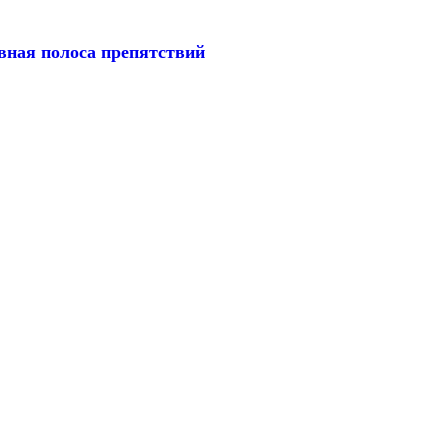
вная полоса препятствий