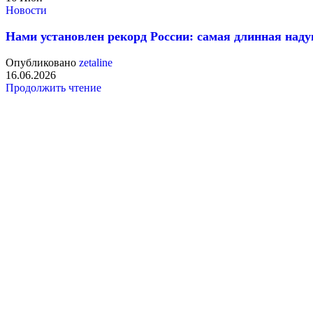
Новости
Нами установлен рекорд России: самая длинная наду
Опубликовано
zetaline
16.06.2026
Продолжить чтение