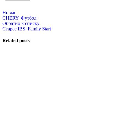
Новые
CHERY. Футбол
Обратно к списку
Старее
IBS. Family Start
Related posts