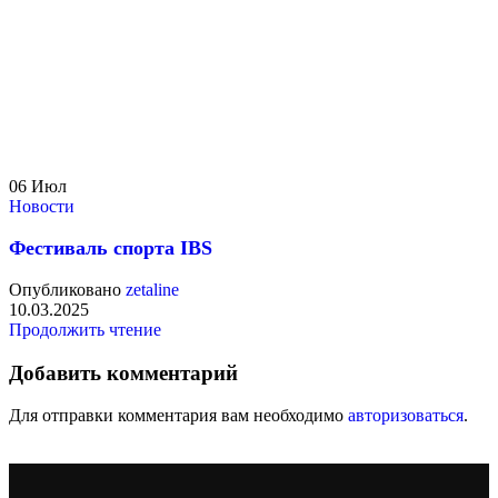
06
Июл
Новости
Фестиваль спорта IBS
Опубликовано
zetaline
10.03.2025
Продолжить чтение
Добавить комментарий
Для отправки комментария вам необходимо
авторизоваться
.