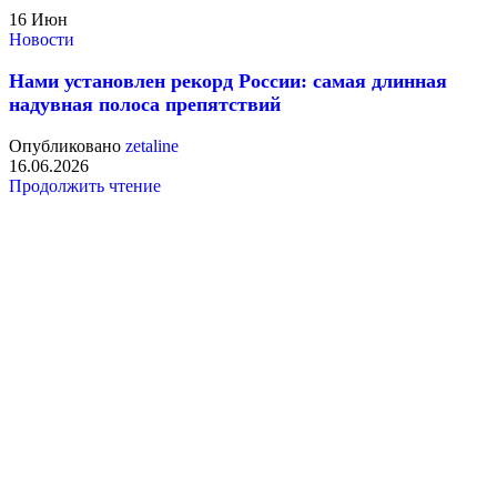
16
Июн
Новости
Нами установлен рекорд России: самая длинная
надувная полоса препятствий
Опубликовано
zetaline
16.06.2026
Продолжить чтение