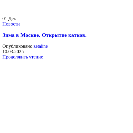
01
Дек
Новости
Зима в Москве. Открытие катков.
Опубликовано
zetaline
10.03.2025
Продолжить чтение