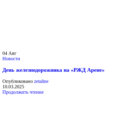
04
Авг
Новости
День железнодорожника на «РЖД Арене»
Опубликовано
zetaline
10.03.2025
Продолжить чтение