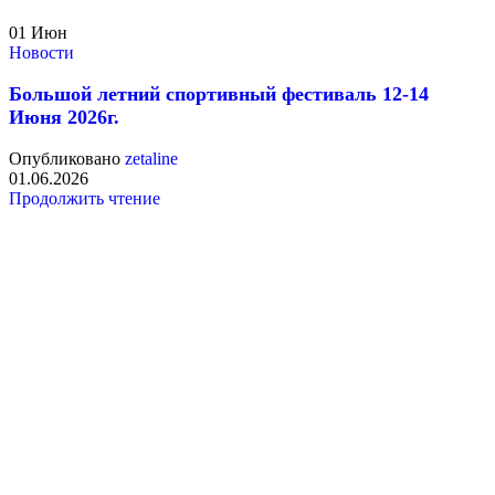
01
Июн
Новости
Большой летний спортивный фестиваль 12-14
Июня 2026г.
Опубликовано
zetaline
01.06.2026
Продолжить чтение