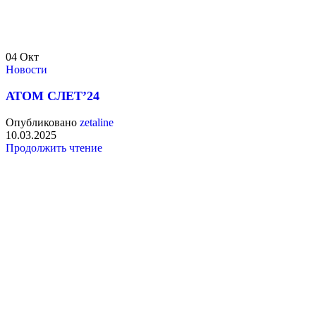
04
Окт
Новости
АТОМ СЛЕТ’24
Опубликовано
zetaline
10.03.2025
Продолжить чтение