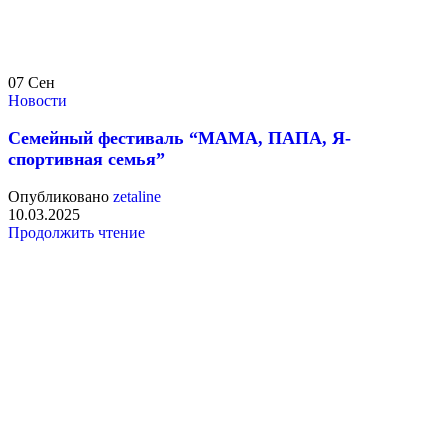
07
Сен
Новости
Семейный фестиваль “МАМА, ПАПА, Я-
спортивная семья”
Опубликовано
zetaline
10.03.2025
Продолжить чтение