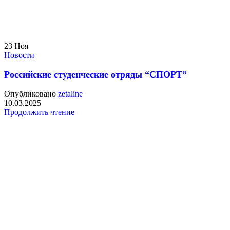
23
Ноя
Новости
Российские студенческие отряды “СПОРТ”
Опубликовано
zetaline
10.03.2025
Продолжить чтение