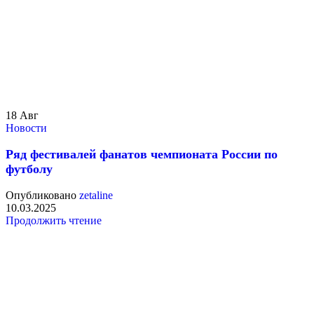
18
Авг
Новости
Ряд фестивалей фанатов чемпионата России по
футболу
Опубликовано
zetaline
10.03.2025
Продолжить чтение