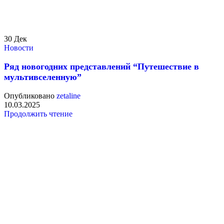
30
Дек
Новости
Ряд новогодних представлений “Путешествие в
мультивселенную”
Опубликовано
zetaline
10.03.2025
Продолжить чтение