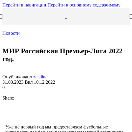
Перейти к навигации
Перейти к основному содержимому
Новости
МИР Российская Премьер-Лига 2022
год.
Опубликовано
zetaline
31.03.2023
Вкл 10.12.2022
0
Share:
Уже не первый год мы предоставляем футбольные