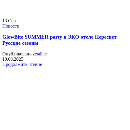
13
Сен
Новости
GlowBite SUMMER party в ЭКО отеле Пересвет.
Русские сезоны
Опубликовано
zetaline
10.03.2025
Продолжить чтение