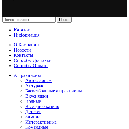
Поиск
Каталог
Информация
О Компании
Новости
Контакты
Способы Доставки
Способы Оплаты
Аттракционы
Автосалонам
Антураж
Баскетбольные аттракционы
Вкусняшки
Водные
Выездное казино
Детские
Зимние
Интерактивные
Командные