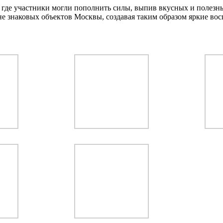
 где участники могли пополнить силы, выпив вкусных и полезны
 знаковых объектов Москвы, создавая таким образом яркие вос