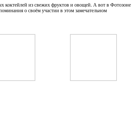
х коктейлей из свежих фруктов и овощей. А вот в Фотозоне
поминания о своём участии в этом замечательном