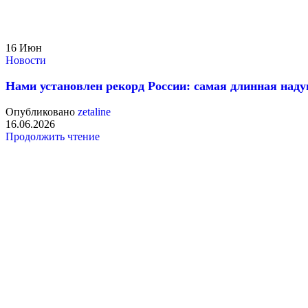
16
Июн
Новости
Нами установлен рекорд России: самая длинная наду
Опубликовано
zetaline
16.06.2026
Продолжить чтение
Новый год