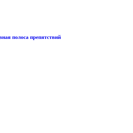
вная полоса препятствий