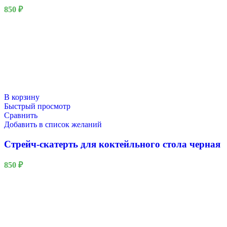
850
₽
В корзину
Быстрый просмотр
Сравнить
Добавить в список желаний
Стрейч-скатерть для коктейльного стола черная
850
₽