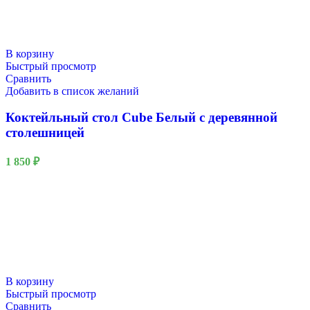
В корзину
Быстрый просмотр
Сравнить
Добавить в список желаний
Коктейльный стол Cube Белый с деревянной
столешницей
1 850
₽
В корзину
Быстрый просмотр
Сравнить