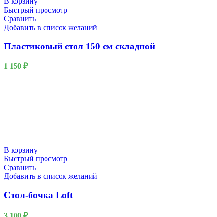
В корзину
Быстрый просмотр
Сравнить
Добавить в список желаний
Пластиковый стол 150 см складной
1 150
₽
В корзину
Быстрый просмотр
Сравнить
Добавить в список желаний
Стол-бочка Loft
3 100
₽