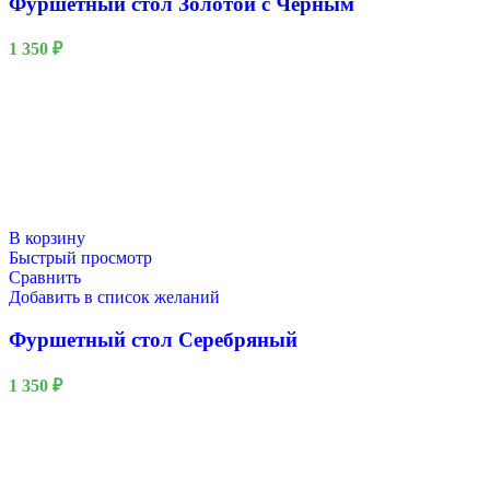
Фуршетный стол Золотой с Черным
1 350
₽
В корзину
Быстрый просмотр
Сравнить
Добавить в список желаний
Фуршетный стол Серебряный
1 350
₽