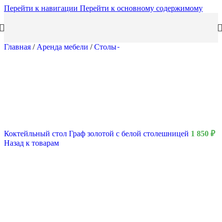
Перейти к навигации
Перейти к основному содержимому
Главная
/
Аренда мебели
/
Столы
Коктейльный стол Граф золотой с белой столешницей
1 850
₽
Назад к товарам