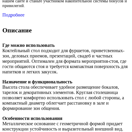
нашем сайте и станьте участником накопительной системы бонусов и
привилегий.
Подробнее
Описание
Где можно использовать
Коктейльный стол подходит для фуршетов, приветсвенных-
зон, деловых приемов, презентаций, свадеб и частных
мероприятий. Оптимален для формата мероприятия-стоя, где
гости общаются стоя и требуется компактная поверхность для
напитков и легких закусок.
Назначение и функциональность
Высота стола обеспечивает удобное размещение бокалов,
тарелок и декоративных элементов. Круглая столешница
позволяет комфортно использовать стол с любой стороны, а
компактный диаметр облегчает расстановку в зале и
формирование зон общения.
Особенности использования
Металлическое основание с геометричной формой придает
конструкции устойчивость и выразительный внешний вид.