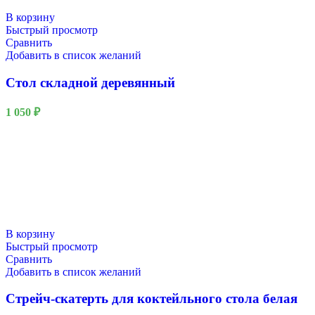
В корзину
Быстрый просмотр
Сравнить
Добавить в список желаний
Стол складной деревянный
1 050
₽
В корзину
Быстрый просмотр
Сравнить
Добавить в список желаний
Стрейч-скатерть для коктейльного стола белая