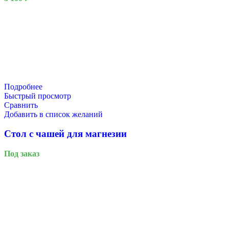
Подробнее
Быстрый просмотр
Сравнить
Добавить в список желаний
Стол с чашей для магнезии
Под заказ