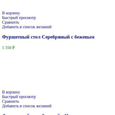
В корзину
Быстрый просмотр
Сравнить
Добавить в список желаний
Фуршетный стол Серебряный с бежевым
1 350
₽
В корзину
Быстрый просмотр
Сравнить
Добавить в список желаний