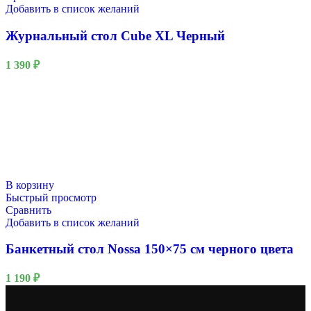
Добавить в список желаний
Журнальный стол Cube XL Черный
1 390
₽
В корзину
Быстрый просмотр
Сравнить
Добавить в список желаний
Банкетный стол Nossa 150×75 см черного цвета
1 190
₽