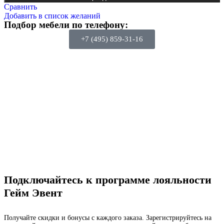
Сравнить
Добавить в список желаний
Подбор мебели по телефону:
+7 (495) 859-31-16
Подключайтесь к программе лояльности
Гейм Эвент
Получайте скидки и бонусы с каждого заказа. Зарегистрируйтесь на