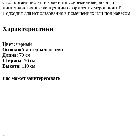
Стол органично вписывается в современные, лофт- и
минималистичные концепции оформления мероприятий.
Подходит для использования в помещениях или под навесом.
Характеристики
Цвет:
черный
Основной материал:
дерево
Длина:
70 см
Ширина:
70 см
Высота:
110 см
Вас может заинтересовать