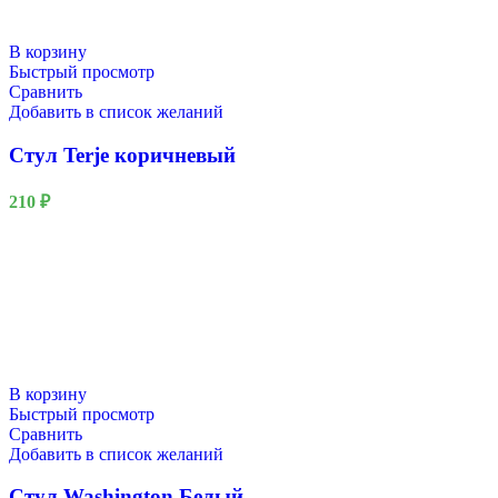
В корзину
Быстрый просмотр
Сравнить
Добавить в список желаний
Стул Terje коричневый
210
₽
В корзину
Быстрый просмотр
Сравнить
Добавить в список желаний
Стул Washington Белый