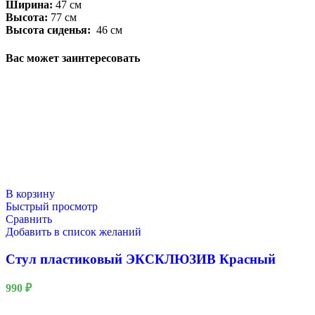
Ширина:
47 см
Высота:
77 см
Высота сиденья:
46 см
Вас может заинтересовать
В корзину
Быстрый просмотр
Сравнить
Добавить в список желаний
Стул пластиковый ЭКСКЛЮЗИВ Красный
990
₽