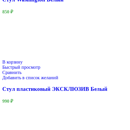
850
₽
В корзину
Быстрый просмотр
Сравнить
Добавить в список желаний
Стул пластиковый ЭКСКЛЮЗИВ Белый
990
₽