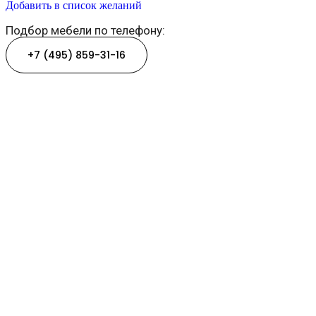
Добавить в список желаний
Подбор мебели по телефону:
+7 (495) 859-31-16