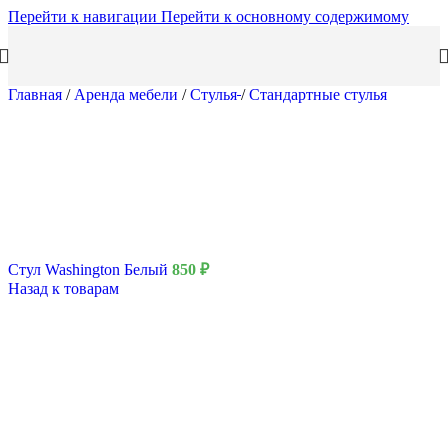
Перейти к навигации
Перейти к основному содержимому
Главная
/
Аренда мебели
/
Стулья
/
Стандартные стулья
Стул Washington Белый
850
₽
Назад к товарам