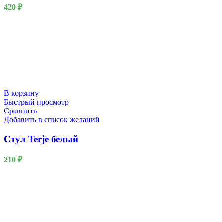
420
₽
В корзину
Быстрый просмотр
Сравнить
Добавить в список желаний
Стул Terje белый
210
₽