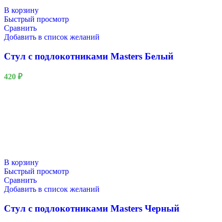
В корзину
Быстрый просмотр
Сравнить
Добавить в список желаний
Стул с подлокотниками Masters Белый
420
₽
В корзину
Быстрый просмотр
Сравнить
Добавить в список желаний
Стул с подлокотниками Masters Черный