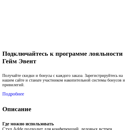
Подключайтесь к программе лояльности
Гейм Эвент
Получайте скидки и бонусы с каждого заказа. Зарегистрируйтесь на
нашем сайте и станьте участником накопительной системы бонусов и
привилегий.
Подробнее
Описание
Где можно использовать
Стул Adde подходит для конференций, деловых встреч,