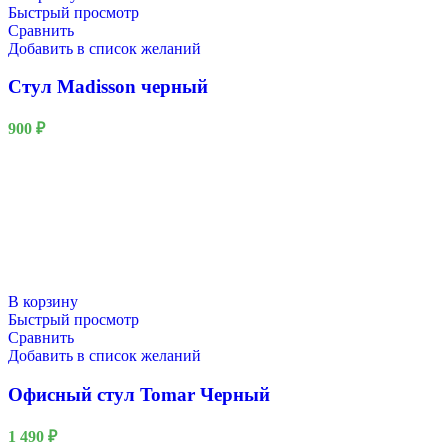
Быстрый просмотр
Сравнить
Добавить в список желаний
Стул Madisson черный
900
₽
В корзину
Быстрый просмотр
Сравнить
Добавить в список желаний
Офисный стул Tomar Черный
1 490
₽