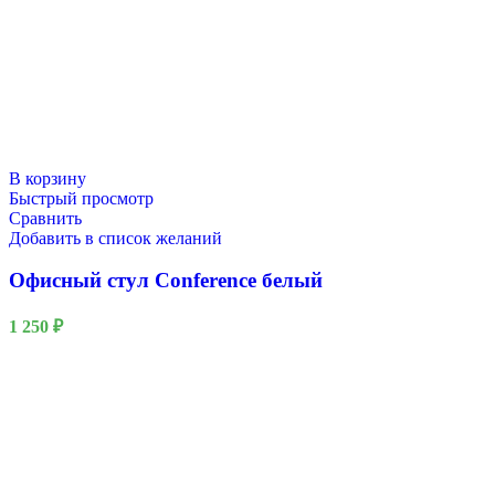
В корзину
Быстрый просмотр
Сравнить
Добавить в список желаний
Офисный стул Conference белый
1 250
₽