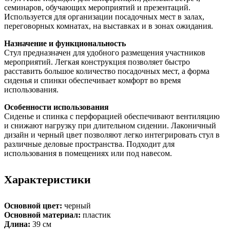
семинаров, обучающих мероприятий и презентаций.
Используется для организации посадочных мест в залах,
переговорных комнатах, на выставках и в зонах ожидания.
Назначение и функциональность
Стул предназначен для удобного размещения участников
мероприятий. Легкая конструкция позволяет быстро
расставить большое количество посадочных мест, а форма
сиденья и спинки обеспечивает комфорт во время
использования.
Особенности использования
Сиденье и спинка с перфорацией обеспечивают вентиляцию
и снижают нагрузку при длительном сидении. Лаконичный
дизайн и черный цвет позволяют легко интегрировать стул в
различные деловые пространства. Подходит для
использования в помещениях или под навесом.
Характеристики
Основной цвет:
черный
Основной материал:
пластик
Длина:
39 см