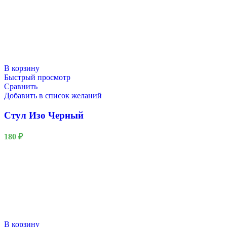
В корзину
Быстрый просмотр
Сравнить
Добавить в список желаний
Стул Изо Черный
180
₽
В корзину