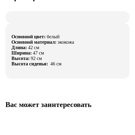
Основной цвет:
белый
Основной материал:
экокожа
Длина:
42 см
Ширина:
47 см
Высота:
92 см
Высота сиденья:
46 см
Вас может заинтересовать