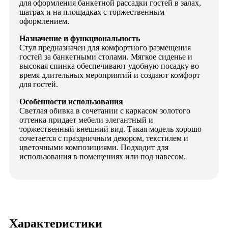
для оформления банкетной рассадки гостей в залах,
шатрах и на площадках с торжественным
оформлением.
Назначение и функциональность
Стул предназначен для комфортного размещения
гостей за банкетными столами. Мягкое сиденье и
высокая спинка обеспечивают удобную посадку во
время длительных мероприятий и создают комфорт
для гостей.
Особенности использования
Светлая обивка в сочетании с каркасом золотого
оттенка придает мебели элегантный и
торжественный внешний вид. Такая модель хорошо
сочетается с праздничным декором, текстилем и
цветочными композициями. Подходит для
использования в помещениях или под навесом.
Характеристики