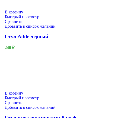
В корзину
Быстрый просмотр
Сравнить
Добавить в список желаний
Стул Adde черный
240
₽
В корзину
Быстрый просмотр
Сравнить
Добавить в список желаний
Стул с подлокотниками Ральф