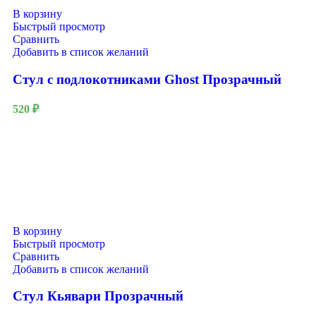
В корзину
Быстрый просмотр
Сравнить
Добавить в список желаний
Стул с подлокотниками Ghost Прозрачный
520
₽
В корзину
Быстрый просмотр
Сравнить
Добавить в список желаний
Стул Кьявари Прозрачный