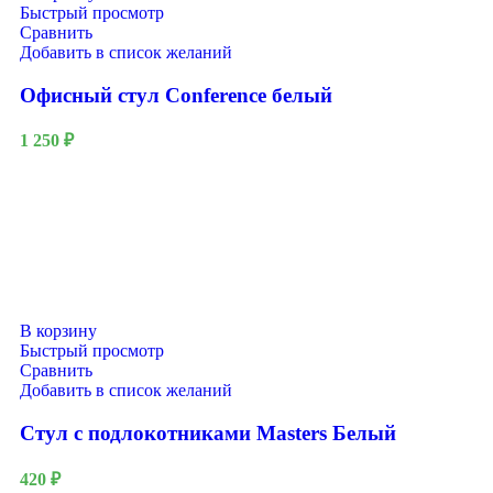
Быстрый просмотр
Сравнить
Добавить в список желаний
Офисный стул Conference белый
1 250
₽
В корзину
Быстрый просмотр
Сравнить
Добавить в список желаний
Стул с подлокотниками Masters Белый
420
₽