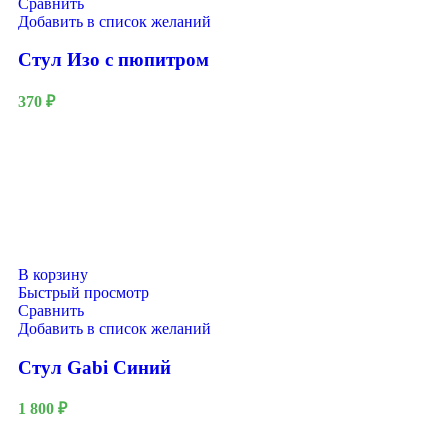
Сравнить
Добавить в список желаний
Стул Изо с пюпитром
370
₽
В корзину
Быстрый просмотр
Сравнить
Добавить в список желаний
Стул Gabi Синий
1 800
₽