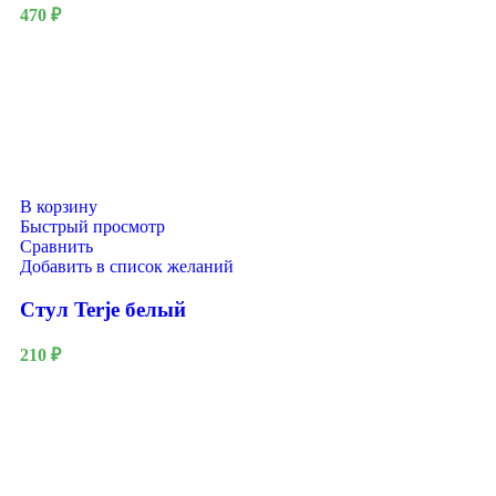
470
₽
В корзину
Быстрый просмотр
Сравнить
Добавить в список желаний
Стул Terje белый
210
₽