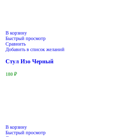
В корзину
Быстрый просмотр
Сравнить
Добавить в список желаний
Стул Изо Черный
180
₽
В корзину
Быстрый просмотр