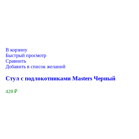
В корзину
Быстрый просмотр
Сравнить
Добавить в список желаний
Стул с подлокотниками Masters Черный
420
₽