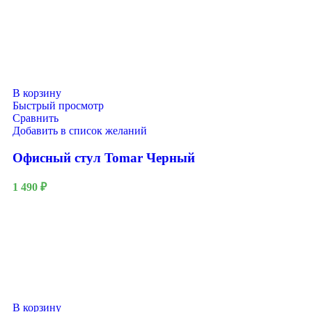
В корзину
Быстрый просмотр
Сравнить
Добавить в список желаний
Офисный стул Tomar Черный
1 490
₽
В корзину